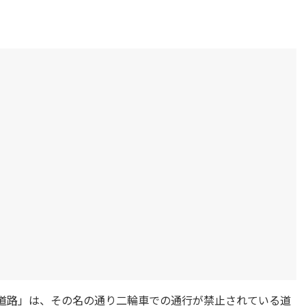
止道路」は、その名の通り二輪車での通行が禁止されている道