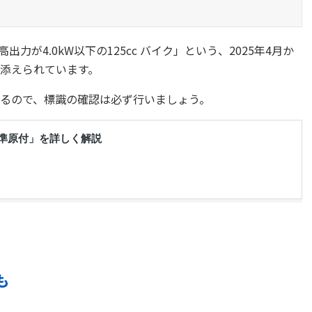
出力が4.0kW以下の125cc バイク」という、2025年4月か
添えられています。
るので、標識の確認は必ず行いましょう。
も