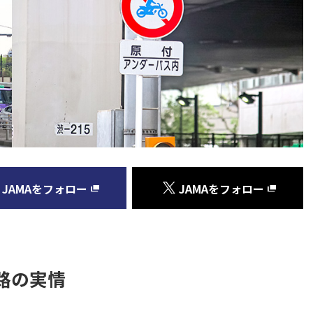
JAMAをフォロー
JAMAをフォロー
路の実情