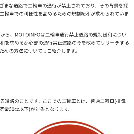
ざまな道路で二輪車の通行が禁止されており、その背景を探
二輪車での利便性を高めるための規制緩和が求められていま
称だった頃から、MOTOINFOは二輪車通行禁止道路の規制緩和につい
和を求める都心部の通行禁止道路の今を改めてリサーチする
ための方法についてもご紹介します。
る道路のことです。ここでの二輪車とは、普通二輪車(排気
排気量50cc以下)が対象となります。