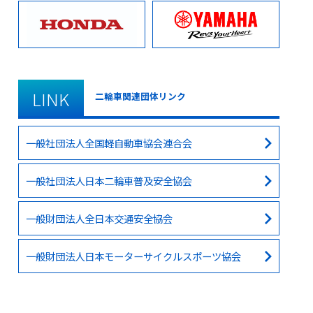
LINK
二輪車関連団体リンク
一般社団法人全国軽自動車協会連合会
一般社団法人日本二輪車普及安全協会
一般財団法人全日本交通安全協会
一般財団法人日本モーターサイクルスポーツ協会