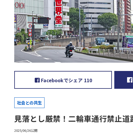
Facebookでシェア
110
社会との共生
見落とし厳禁！二輪車通行禁止道
2025/06/26公開