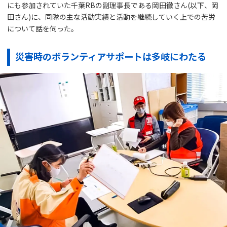
にも参加されていた千葉RBの副理事長である岡田徹さん(以下、岡
田さん)に、同隊の主な活動実績と活動を継続していく上での苦労
について話を伺った。
災害時のボランティアサポートは多岐にわたる