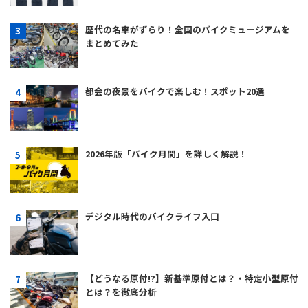
歴代の名車がずらり！全国のバイクミュージアムを
まとめてみた
都会の夜景をバイクで楽しむ！スポット20選
2026年版「バイク月間」を詳しく解説！
デジタル時代のバイクライフ入口
【どうなる原付!?】新基準原付とは？・特定小型原付
とは？を徹底分析