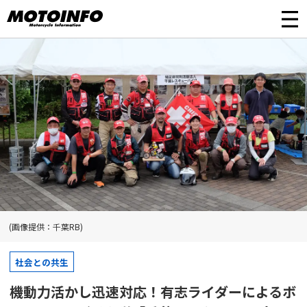
(画像提供：千葉RB)
社会との共生
機動力活かし迅速対応！有志ライダーによるボ