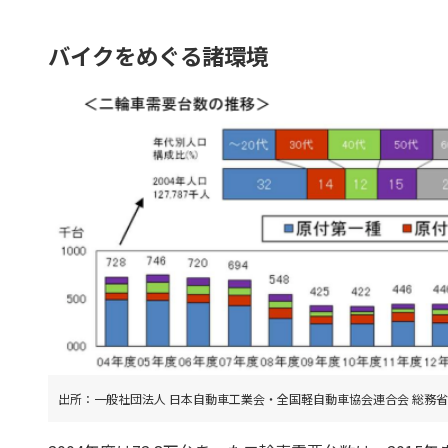
バイクをめぐる諸環境
出所：一般社団法人 日本自動車工業会・全国軽自動車協会連合会 総務省