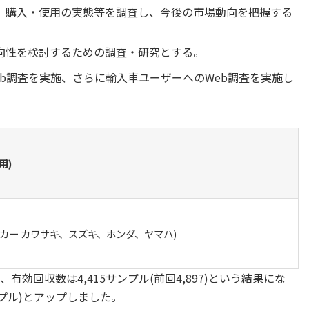
、購入・使用の実態等を調査し、今後の市場動向を把握する
向性を検討するための調査・研究とする。
b調査を実施、さらに輸入車ユーザーへのWeb調査を実施し
用)
メーカー カワサキ、スズキ、ホンダ、ヤマハ)
)、有効回収数は4,415サンプル(前回4,897)という結果にな
ンプル)とアップしました。