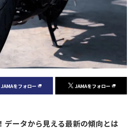
JAMAをフォロー
JAMAをフォロー
！データから見える最新の傾向とは