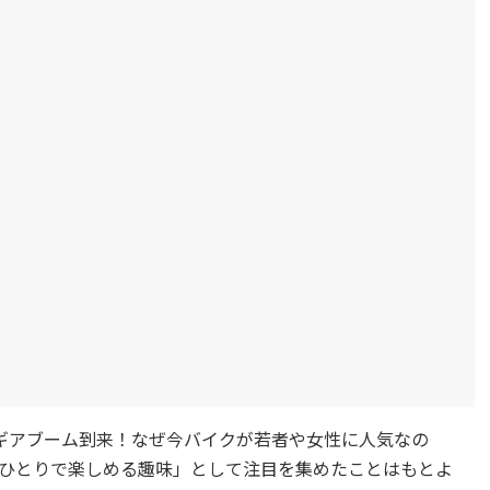
イルギアブーム到来！なぜ今バイクが若者や女性に人気なの
ひとりで楽しめる趣味」として注目を集めたことはもとよ