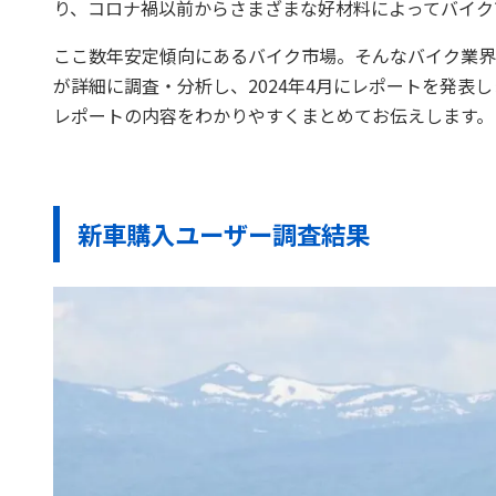
り、コロナ禍以前からさまざまな好材料によってバイク
ここ数年安定傾向にあるバイク市場。そんなバイク業界
が詳細に調査・分析し、2024年4月にレポートを発表
レポートの内容をわかりやすくまとめてお伝えします。
新車購入ユーザー調査結果