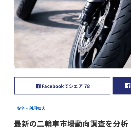
Facebookでシェア
78
安全・利用拡大
最新の二輪車市場動向調査を分析