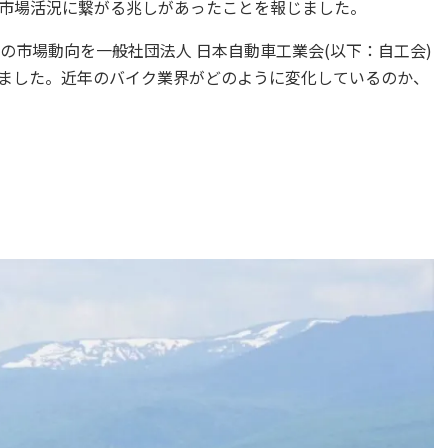
市場活況に繋がる兆しがあったことを報じました。
の市場動向を一般社団法人 日本自動車工業会(以下：自工会)
しました。近年のバイク業界がどのように変化しているのか、