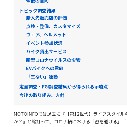
今後の意向
トピック調査結果
購入先販売店の評価
点検・整備、カスタマイズ
ウェア、ヘルメット
イベント参加状況
バイク貸出サービス
新型コロナウイルスの影響
EVバイクへの意向
「三ない」運動
定量調査・FGI調査結果から得られる示唆点
今後の取り組み、方針
MOTOINFOでは過去に『【第12世代】ライフスタ
か？』と銘打って、コロナ禍における「密を避ける」「