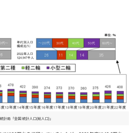
統計局「全国 統計人口(総人口)」