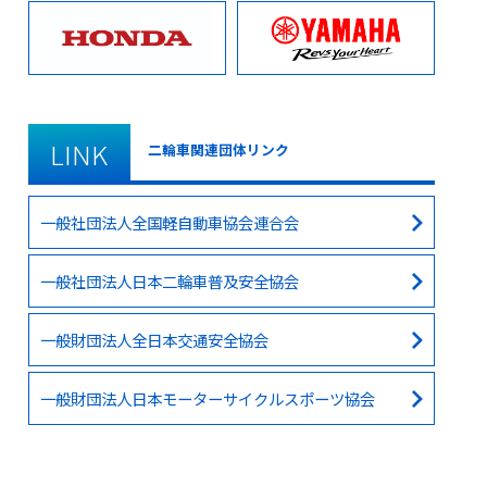
LINK
二輪車関連団体リンク
一般社団法人全国軽自動車協会連合会
一般社団法人日本二輪車普及安全協会
一般財団法人全日本交通安全協会
一般財団法人日本モーターサイクルスポーツ協会