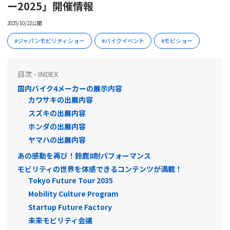
ー2025」開催情報
2025/10/22公開
ジャパンモビリティショー
バイクイベント
モビショー
目次 - INDEX
国内バイク4メーカーの展示内容
カワサキの出展内容
スズキの出展内容
ホンダの出展内容
ヤマハの出展内容
あの感動を再び！鈴鹿8耐パフォーマンス
モビリティの世界を体感できるコンテンツが満載！
Tokyo Future Tour 2035
Mobility Culture Program
Startup Future Factory
未来モビリティ会議