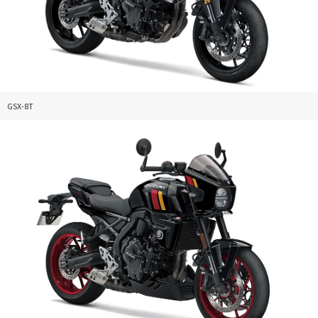
GSX-8T