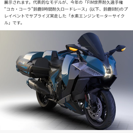
展示されます。代表的なモデルが、今年の「FIM世界耐久選手権
“コカ・コーラ”鈴鹿8時間耐久ロードレース」(以下、鈴鹿8耐)のプ
レイベントでサプライズ実走した「水素エンジンモーターサイク
ル」です。