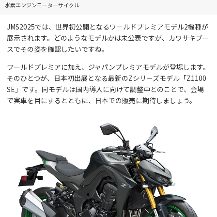
水素エンジンモーターサイクル
JMS2025では、世界初公開となるワールドプレミアモデル2機種が
展示されます。どのようなモデルかは未公表ですが、カワサキブー
スでその姿を確認したいですね。
ワールドプレミアに加え、ジャパンプレミアモデルが登場します。
そのひとつが、日本初出展となる最新のZシリーズモデル「Z1100
SE」です。同モデルは国内導入に向けて調整中とのことで、会場
で実車を目にするとともに、日本での販売に期待しましょう。