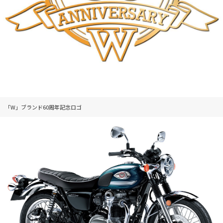
「W」ブランド60周年記念ロゴ