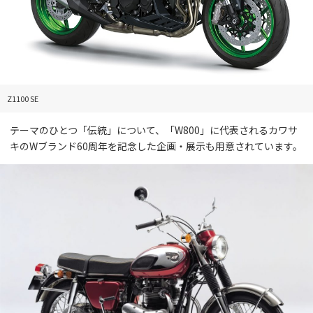
Z1100 SE
テーマのひとつ「伝統」について、「W800」に代表されるカワサ
キのWブランド60周年を記念した企画・展示も用意されています。