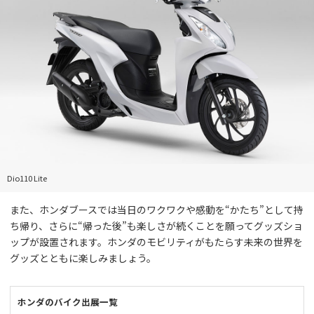
Dio110 Lite
また、ホンダブースでは当日のワクワクや感動を“かたち”として持
ち帰り、さらに“帰った後”も楽しさが続くことを願ってグッズショ
ップが設置されます。ホンダのモビリティがもたらす未来の世界を
グッズとともに楽しみましょう。
ホンダのバイク出展一覧