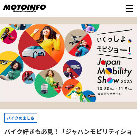
バイクの楽しさ
バイク好きも必見！「ジャパンモビリティショ