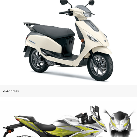
e-Address