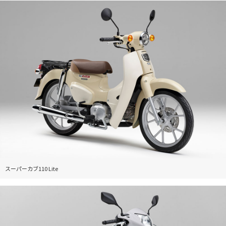
スーパーカブ110 Lite