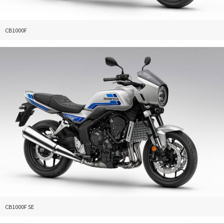
CB1000F
CB1000F SE