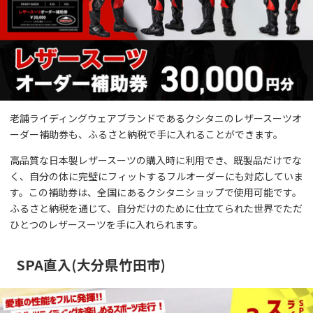
老舗ライディングウェアブランドであるクシタニのレザースーツオ
ーダー補助券も、ふるさと納税で手に入れることができます。
高品質な日本製レザースーツの購入時に利用でき、既製品だけでな
く、自分の体に完璧にフィットするフルオーダーにも対応していま
す。この補助券は、全国にあるクシタニショップで使用可能です。
ふるさと納税を通じて、自分だけのために仕立てられた世界でただ
ひとつのレザースーツを手に入れられます。
SPA直入(大分県竹田市)