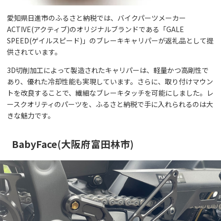
愛知県日進市のふるさと納税では、バイクパーツメーカー
ACTIVE(アクティブ)のオリジナルブランドである「GALE
SPEED(ゲイルスピード)」のブレーキキャリパーが返礼品として提
供されています。
3D切削加工によって製造されたキャリパーは、軽量かつ高剛性で
あり、優れた冷却性能も実現しています。さらに、取り付けマウン
トを改良することで、繊細なブレーキタッチを可能にしました。レ
ースクオリティのパーツを、ふるさと納税で手に入れられるのは大
きな魅力です。
BabyFace(大阪府富田林市)