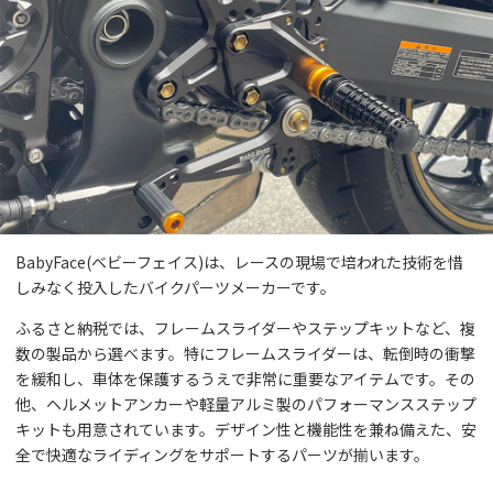
BabyFace(ベビーフェイス)は、レースの現場で培われた技術を惜
しみなく投入したバイクパーツメーカーです。
ふるさと納税では、フレームスライダーやステップキットなど、複
数の製品から選べます。特にフレームスライダーは、転倒時の衝撃
を緩和し、車体を保護するうえで非常に重要なアイテムです。その
他、ヘルメットアンカーや軽量アルミ製のパフォーマンスステップ
キットも用意されています。デザイン性と機能性を兼ね備えた、安
全で快適なライディングをサポートするパーツが揃います。