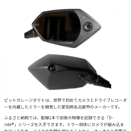
ピットガレージダクトは、世界で初めてカメラとドライブレコーダ
ーを内蔵したミラーを開発した愛知県名古屋市のメーカーです。
ふるさと納税では、配線1本で前後の映像を記録できる「D-
ride®」シリーズを入手できます。ミラー自体にカメラが組み込ま