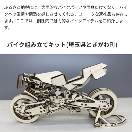
ふるさと納税には、実用的なバイクパーツや用品だけでなく、バイ
クへの愛情や情熱を感じさせてくれる、ユニークな返礼品も存在し
ます。ここでは、個性的で魅力的なバイクアイテムをご紹介しま
す。
バイク組み立てキット(埼玉県ときがわ町)