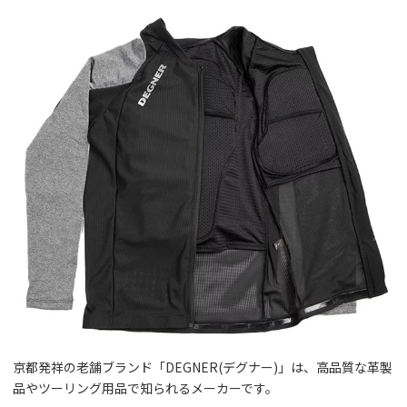
京都発祥の老舗ブランド「DEGNER(デグナー)」は、高品質な革製
品やツーリング用品で知られるメーカーです。