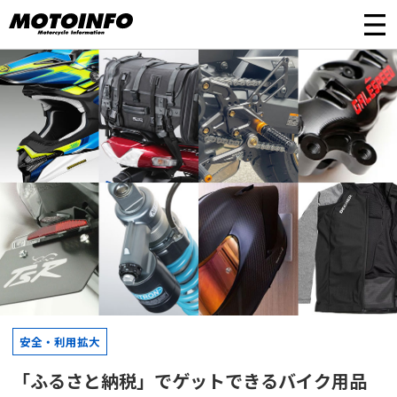
安全・利用拡大
「ふるさと納税」でゲットできるバイク用品