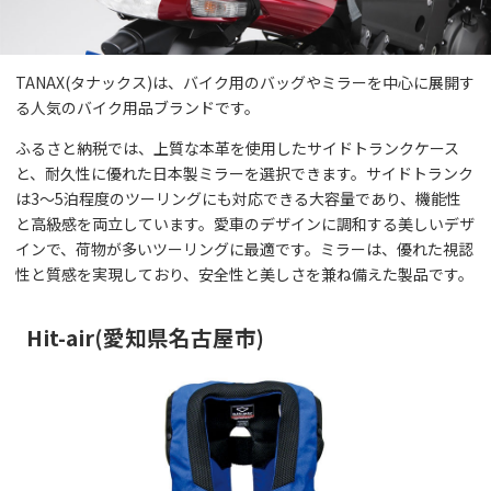
TANAX(タナックス)は、バイク用のバッグやミラーを中心に展開す
る人気のバイク用品ブランドです。
ふるさと納税では、上質な本革を使用したサイドトランクケース
と、耐久性に優れた日本製ミラーを選択できます。サイドトランク
は3〜5泊程度のツーリングにも対応できる大容量であり、機能性
と高級感を両立しています。愛車のデザインに調和する美しいデザ
インで、荷物が多いツーリングに最適です。ミラーは、優れた視認
性と質感を実現しており、安全性と美しさを兼ね備えた製品です。
Hit-air(愛知県名古屋市)