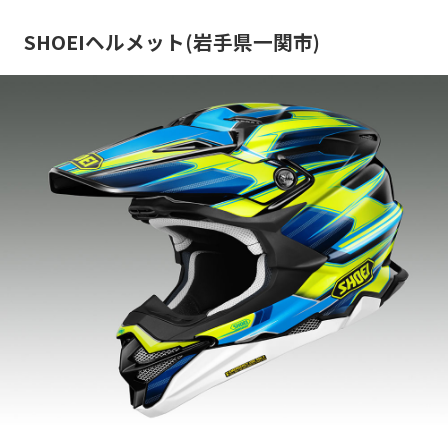
SHOEIヘルメット(岩手県一関市)