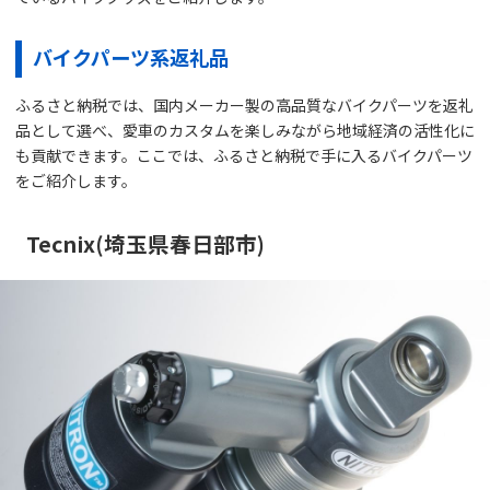
バイクパーツ系返礼品
ふるさと納税では、国内メーカー製の高品質なバイクパーツを返礼
品として選べ、愛車のカスタムを楽しみながら地域経済の活性化に
も貢献できます。ここでは、ふるさと納税で手に入るバイクパーツ
をご紹介します。
Tecnix(埼玉県春日部市)