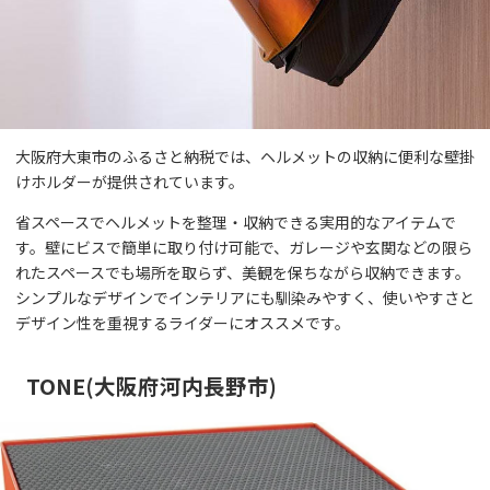
大阪府大東市のふるさと納税では、ヘルメットの収納に便利な壁掛
けホルダーが提供されています。
省スペースでヘルメットを整理・収納できる実用的なアイテムで
す。壁にビスで簡単に取り付け可能で、ガレージや玄関などの限ら
れたスペースでも場所を取らず、美観を保ちながら収納できます。
シンプルなデザインでインテリアにも馴染みやすく、使いやすさと
デザイン性を重視するライダーにオススメです。
TONE(大阪府河内長野市)