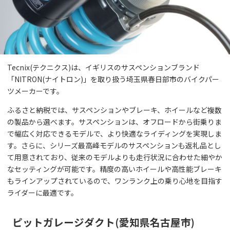
Tecnix(テクニクス)は、イギリスのサスペンションブランド
「NITRON(ナイトロン)」を取り扱う埼玉県春日部市のバイクパー
ツメーカーです。
ふるさと納税では、サスペンションやブレーキ、ホイールなど複数
の製品から選べます。サスペンションは、オフロードから街乗りま
で幅広く対応できるモデルで、より快適なライディングを実現しま
す。さらに、シリーズ最高峰モデルのサスペンションも返礼品とし
て用意されており、従来のモデルよりも走行状況に合わせた細やか
なセッティングが可能です。精度の高いホイールや高性能ブレーキ
もラインアップされているので、ワンランク上の乗り心地を目指す
ライダーに最適です。
ピットガレージダクト(愛知県名古屋市)