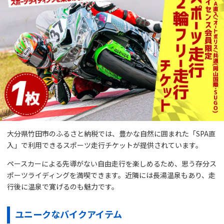
大分県竹田市のふるさと納税では、豊かな自然に囲まれた「SPA直
入」で利用できるスポーツ走行チケットが提供されています。
ペースカーによる先導がない自由走行を楽しめるため、思う存分ス
ポーツライディングを満喫できます。近隣には長湯温泉もあり、走
行後に温泉で寛げるのも魅力です。
ユニークなバイクアイテム