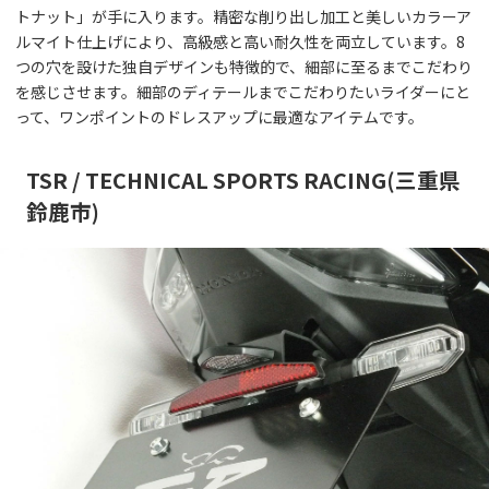
トナット」が手に入ります。精密な削り出し加工と美しいカラーア
ルマイト仕上げにより、高級感と高い耐久性を両立しています。8
つの穴を設けた独自デザインも特徴的で、細部に至るまでこだわり
を感じさせます。細部のディテールまでこだわりたいライダーにと
って、ワンポイントのドレスアップに最適なアイテムです。
TSR / TECHNICAL SPORTS RACING(三重県
鈴鹿市)