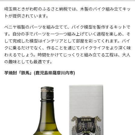
埼玉県ときがわ町のふるさと納税では、木製のバイク組み立てキッ
トが提供されています。
ベニヤ板製のパーツを組み立てて、バイク模型を製作するキットで
す。自分の手でパーツを一つ一つ組み上げていく過程を楽しめ、そ
して完成した模型はインテリアとして部屋を彩ってくれます。バイ
クに乗るだけでなく、作ることを通じてバイクライフをより深く味
わえるでしょう。時間をかけてじっくりと組み立てる工程は、大人
の趣味としても最適です。
芋焼酎「鉄馬」(鹿児島県薩摩川内市)