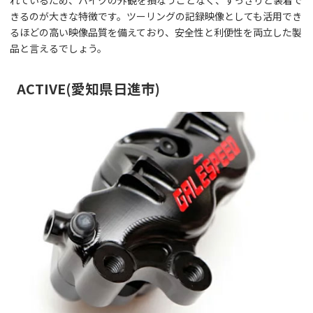
れているため、バイクの外観を損なうことなく、すっきりと装着で
きるのが大きな特徴です。ツーリングの記録映像としても活用でき
るほどの高い映像品質を備えており、安全性と利便性を両立した製
品と言えるでしょう。
ACTIVE(愛知県日進市)