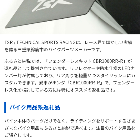
TSR / TECHNICAL SPORTS RACINGは、レース界で輝かしい実績
を誇る三重県鈴鹿市のバイクパーツメーカーです。
ふるさと納税では、「フェンダーレスキット CBR1000RR-R」が
返礼品として提供されています。リフレクターや防水仕様のLEDナ
ンバー灯が付属しており、リア周りを軽量かつスタイリッシュにカ
スタムできます。愛車がホンダ「CBR1000RR-R」で、フェンダー
レス化を検討している方には特にオススメの返礼品です。
バイク用品系返礼品
バイク本体のパーツだけでなく、ライディングをサポートするさま
ざまなバイク用品もふるさと納税で選べます。注目のバイク用品を
ご紹介します。