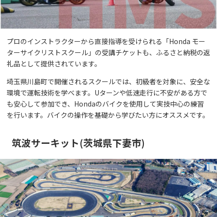
プロのインストラクターから直接指導を受けられる「Honda モー
ターサイクリストスクール」の受講チケットも、ふるさと納税の返
礼品として提供されています。
埼玉県川島町で開催されるスクールでは、初級者を対象に、安全な
環境で運転技術を学べます。Uターンや低速走行に不安がある方で
も安心して参加でき、Hondaのバイクを使用して実技中心の練習
を行います。バイクの操作を基礎から学びたい方にオススメです。
筑波サーキット(茨城県下妻市)