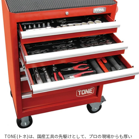
TONE(トネ)は、国産工具の先駆けとして、プロの現場からも厚い