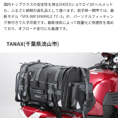
国内トップクラスの安全性を誇るSHOEI(ショウエイ)のヘルメット
も、ふるさと納税の返礼品として選べます。岩手県一関市では、最
新モデル「VFX-WR SPARKLE TC-3」が、パーソナルフィッティン
グ券付きで入手可能です。最新技術によって軽量化と快適性を高め
ており、オフロード走行にも最適です。
TANAX(千葉県流山市)