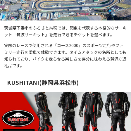
茨城県下妻市のふるさと納税では、関東を代表する本格的なサーキ
ット「筑波サーキット」を走行できるチケットを選べます。
実際のレースで使用される「コース2000」のスポーツ走行やファ
ミリー走行を愛車で体験できます。タイムアタックの名所としても
知られており、バイクを走らせる楽しさを存分に味わえる贅沢な返
礼品です。
KUSHITANI(静岡県浜松市)