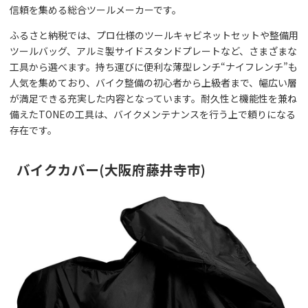
信頼を集める総合ツールメーカーです。
ふるさと納税では、プロ仕様のツールキャビネットセットや整備用
ツールバッグ、アルミ製サイドスタンドプレートなど、さまざまな
工具から選べます。持ち運びに便利な薄型レンチ“ナイフレンチ”も
人気を集めており、バイク整備の初心者から上級者まで、幅広い層
が満足できる充実した内容となっています。耐久性と機能性を兼ね
備えたTONEの工具は、バイクメンテナンスを行う上で頼りになる
存在です。
バイクカバー(大阪府藤井寺市)