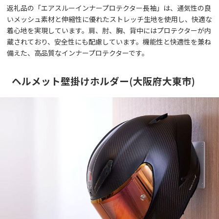
返礼品の「エアスルーインナープロテクター長袖」は、通気性の良
いメッシュ素材と伸縮性に優れたストレッチ生地を使用し、快適な
着心地を実現しています。肩、肘、胸、背中にはプロテクターが内
蔵されており、安全性にも配慮しています。機能性と快適性を兼ね
備えた、高品質なインナープロテクターです。
ヘルメット壁掛けホルダー(大阪府大東市)