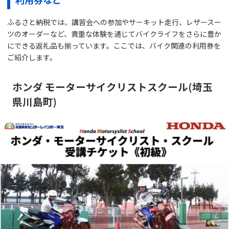
ふるさと納税では、講習会への参加やサーキット走行、レザースー
ツのオーダーなど、貴重な体験を通じてバイクライフをさらに豊か
にできる返礼品も揃っています。ここでは、バイク関連の利用券を
ご紹介します。
ホンダ モーターサイクリストスクール(埼玉
県川島町)