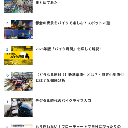
まとめてみた
都会の夜景をバイクで楽しむ！スポット20選
2026年版「バイク月間」を詳しく解説！
【どうなる原付!?】新基準原付とは？・特定小型原付
とは？を徹底分析
デジタル時代のバイクライフ入口
もう迷わない！フローチャートで自分にぴったりの