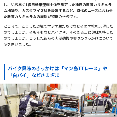
し、
いち早く1級自動車整備士像を想定した独自の教育カリキュラ
ム構築や、カスタマイズ科を設置するなど、時代のニーズに合わせ
た教育カリキュラムの展開が特徴
の学校です。
ところで、こうした環境で学ぶ学生たちはなぜその学校を志望した
のでしょうか。そもそもなぜバイクや、その整備士に興味を持った
のでしょうか。こうした彼らの志望動機や興味のきっかけについて
話を伺いました。
バイク興味のきっかけは「マン島TTレース」や
「白バイ」などさまざま