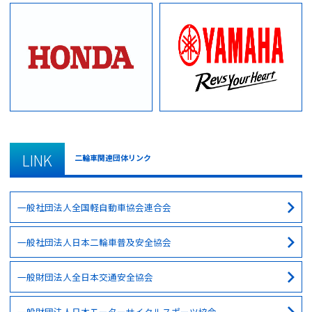
LINK
二輪車関連団体リンク
一般社団法人全国軽自動車協会連合会
一般社団法人日本二輪車普及安全協会
一般財団法人全日本交通安全協会
一般財団法人日本モーターサイクルスポーツ協会