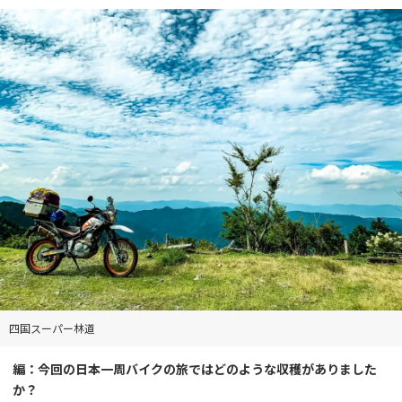
四国スーパー林道
編：今回の日本一周バイクの旅ではどのような収穫がありました
か？