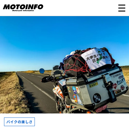
バイクの楽しさ