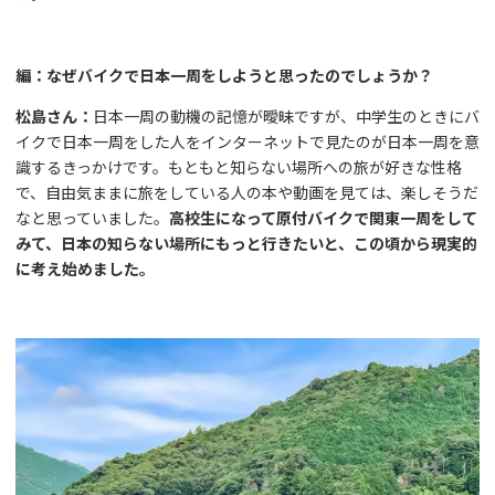
編：なぜバイクで日本一周をしようと思ったのでしょうか？
松島さん：
日本一周の動機の記憶が曖昧ですが、中学生のときにバ
イクで日本一周をした人をインターネットで見たのが日本一周を意
識するきっかけです。もともと知らない場所への旅が好きな性格
で、自由気ままに旅をしている人の本や動画を見ては、楽しそうだ
なと思っていました。
高校生になって原付バイクで関東一周をして
みて、日本の知らない場所にもっと行きたいと、この頃から現実的
に考え始めました。