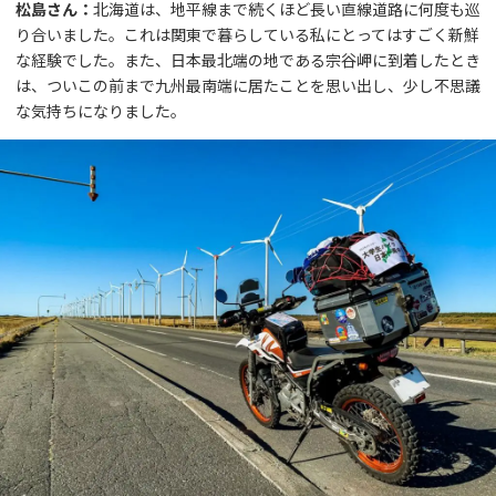
松島さん：
北海道は、地平線まで続くほど長い直線道路に何度も巡
り合いました。これは関東で暮らしている私にとってはすごく新鮮
な経験でした。また、日本最北端の地である宗谷岬に到着したとき
は、ついこの前まで九州最南端に居たことを思い出し、少し不思議
な気持ちになりました。