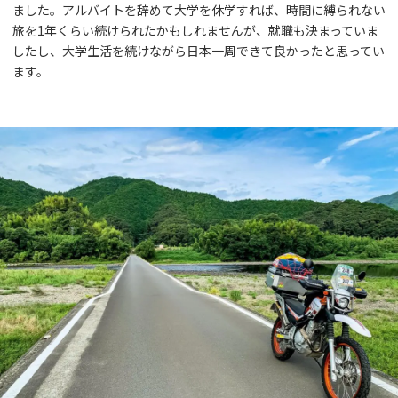
ました。アルバイトを辞めて大学を休学すれば、時間に縛られない
旅を1年くらい続けられたかもしれませんが、就職も決まっていま
したし、大学生活を続けながら日本一周できて良かったと思ってい
ます。