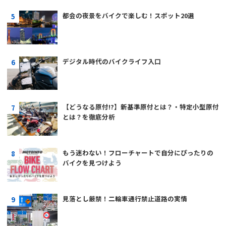
都会の夜景をバイクで楽しむ！スポット20選
デジタル時代のバイクライフ入口
【どうなる原付!?】新基準原付とは？・特定小型原付
とは？を徹底分析
もう迷わない！フローチャートで自分にぴったりの
バイクを見つけよう
見落とし厳禁！二輪車通行禁止道路の実情