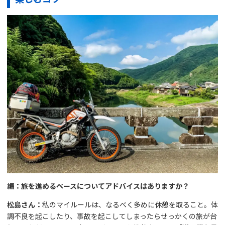
編：旅を進めるペースについてアドバイスはありますか？
松島さん：
私のマイルールは、なるべく多めに休憩を取ること。体
調不良を起こしたり、事故を起こしてしまったらせっかくの旅が台