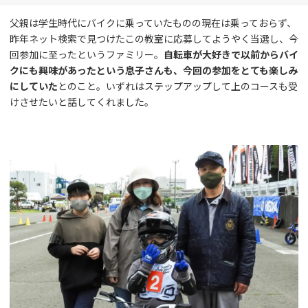
父親は学生時代にバイクに乗っていたものの現在は乗っておらず、
昨年ネット検索で見つけたこの教室に応募してようやく当選し、今
回参加に至ったというファミリー。
自転車が大好きで以前からバイ
クにも興味があったという息子さんも、今回の参加をとても楽しみ
にしていた
とのこと。いずれはステップアップして上のコースも受
けさせたいと話してくれました。