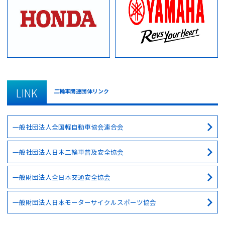
LINK
二輪車関連団体リンク
一般社団法人全国軽自動車協会連合会
一般社団法人日本二輪車普及安全協会
一般財団法人全日本交通安全協会
一般財団法人日本モーターサイクルスポーツ協会