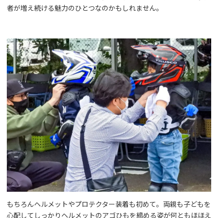
者が増え続ける魅力のひとつなのかもしれません。
もちろんヘルメットやプロテクター装着も初めて。両親も子どもを
心配してしっかりヘルメットのアゴひもを締める姿が何ともほほえ