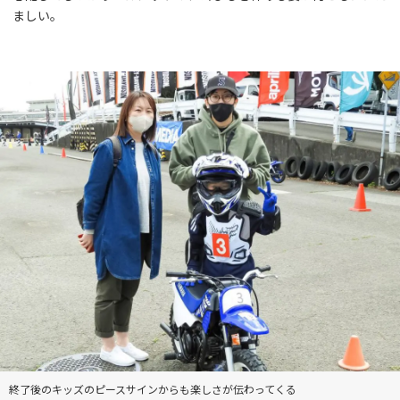
ましい。
終了後のキッズのピースサインからも楽しさが伝わってくる