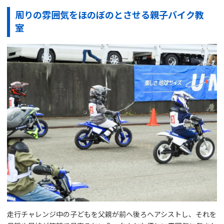
周りの雰囲気をほのぼのとさせる親子バイク教
室
走行チャレンジ中の子どもを父親が前へ後ろへアシストし、それを