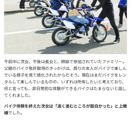
午前中に次女、午後は長女と、姉妹で参加されていたファミリー。
父親のバイク免許取得のきっかけは、周りの友人がバイクで楽しん
でいる様子を見て感化されたからだそう。現在はまだバイクをレン
タルして楽しんでいるものの、いずれは所有したいと考えており、
何と言っても、非日常的な体験ができるバイクはたまらないと話し
てくれました。
バイク体験を終えた次女は「速く進むところが面白かった」と上機
嫌
でした。