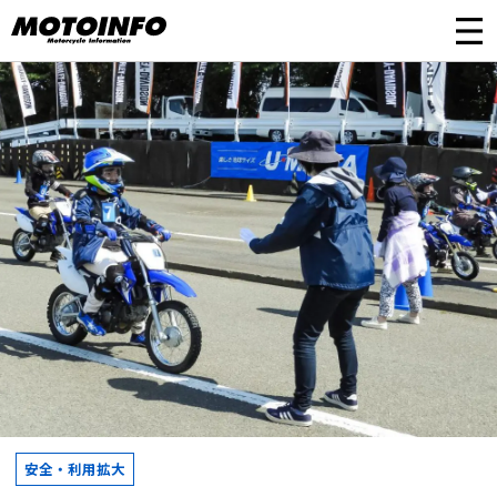
安全・利用拡大