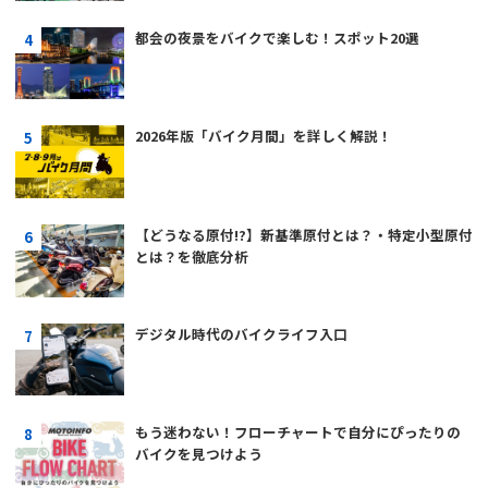
都会の夜景をバイクで楽しむ！スポット20選
2026年版「バイク月間」を詳しく解説！
【どうなる原付!?】新基準原付とは？・特定小型原付
とは？を徹底分析
デジタル時代のバイクライフ入口
もう迷わない！フローチャートで自分にぴったりの
バイクを見つけよう