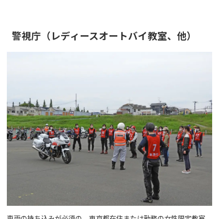
警視庁（レディースオートバイ教室、他）
車両の持ち込みが必須の、東京都在住または勤務の女性限定教室。