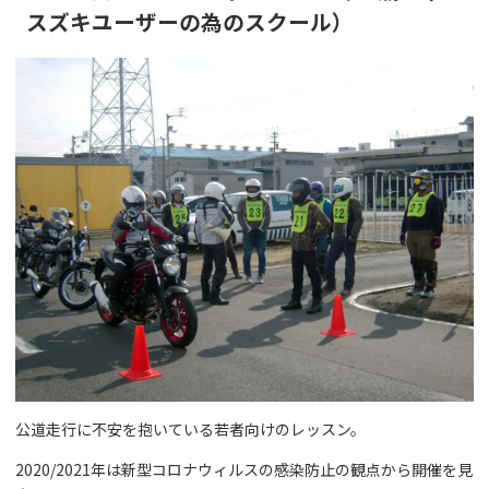
スズキユーザーの為のスクール）
公道走行に不安を抱いている若者向けのレッスン。
2020/2021年は新型コロナウィルスの感染防止の観点から開催を見