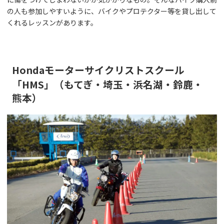
の人も参加しやすいように、バイクやプロテクター等を貸し出して
くれるレッスンがあります。
Hondaモーターサイクリストスクール
「HMS」（もてぎ・埼玉・浜名湖・鈴鹿・
熊本）