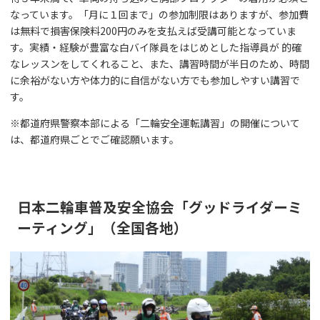
なっています。「月に１回まで」の参加制限はありますが、参加費
は無料で損害保険料200円のみを支払えば受講可能となっていま
す。実績・経験が豊富な白バイ隊員をはじめとした指導員が 的確
なレッスンをしてくれること、また、講習時間が半日のため、時間
に余裕がない方や体力的に自信がない方でも参加しやすい講習で
す。
※都道府県警察本部による「二輪安全運転講習」の開催について
は、都道府県ごとでご確認願います。
日本二輪車普及安全協会「グッドライダーミ
ーティング」（全国各地）