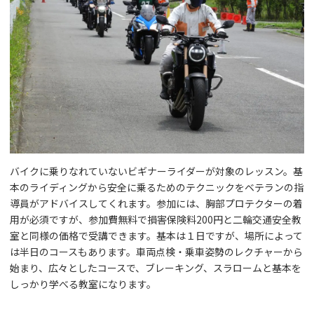
バイクに乗りなれていないビギナーライダーが対象のレッスン。基
本のライディングから安全に乗るためのテクニックをベテランの指
導員がアドバイスしてくれます。参加には、胸部プロテクターの着
用が必須ですが、参加費無料で損害保険料200円と二輪交通安全教
室と同様の価格で受講できます。基本は１日ですが、場所によって
は半日のコースもあります。車両点検・乗車姿勢のレクチャーから
始まり、広々としたコースで、ブレーキング、スラロームと基本を
しっかり学べる教室になります。