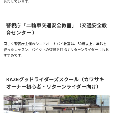
合わせています。
警視庁「二輪車交通安全教室」（交通安全教
育センター ）
同じく警視庁主催のシニアオートバイ教室は、50歳以上に年齢を
絞ったレッスン。バイクへの復帰を目指すリターンライダーにもお
すすめです。
KAZEグッドライダーズスクール（カワサキ
オーナー初心者・リターンライダー向け）