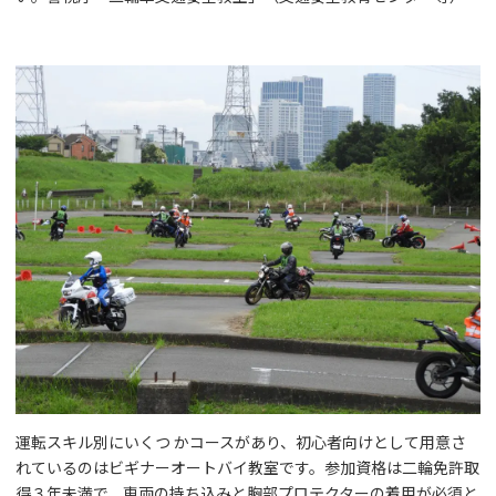
運転スキル別にいくつ かコースがあり、初心者向けとして用意さ
れているのはビギナーオートバイ教室です。参加資格は二輪免許取
得３年未満で、車両の持ち込みと胸部プロテクターの着用が必須と