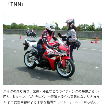
「TMM」
バイクの乗り降り、発進・停止などのライディングの基礎から 小
回り、Uターン、右左折など、一般道で役立つ実践的なカリキュラ
ム まで女性目線による丁寧な指導がモットー。1993年から続く、