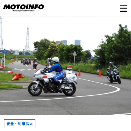
安全・利用拡大