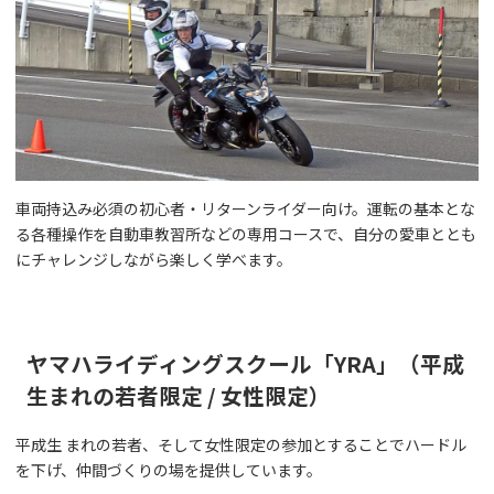
車両持込み必須の初心者・リターンライダー向け。運転の基本とな
る各種操作を自動車教習所などの専用コースで、自分の愛車ととも
にチャレンジしながら楽しく学べます。
ヤマハライディングスクール「YRA」（平成
生まれの若者限定 / 女性限定）
平成生 まれの若者、そして女性限定の参加とすることでハードル
を下げ、仲間づくりの場を提供しています。