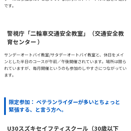
です。
警視庁「二輪車交通安全教室」（交通安全教
育センター ）
サンデーオートバイ教室/サタデーオートバイ教室と、休日をメイ
ンとした半日のコースが午前／午後開催されています。場所は限ら
れていますが、毎月開催というのも参加のしやすさにつながってい
ます。
限定参加： ベテランライダーが多いとちょっと
緊張する、と言う方へ。
U30スズキセイフティスクール（30歳以下