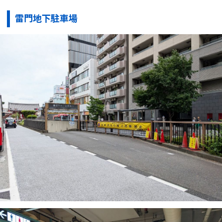
雷門地下駐車場