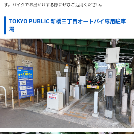
す。バイクでお出かけする際にぜひご活用ください。
TOKYO PUBLIC 新橋三丁目オートバイ専用駐車
場