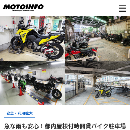
安全・利用拡大
急な雨も安心！都内屋根付時間貸バイク駐車場