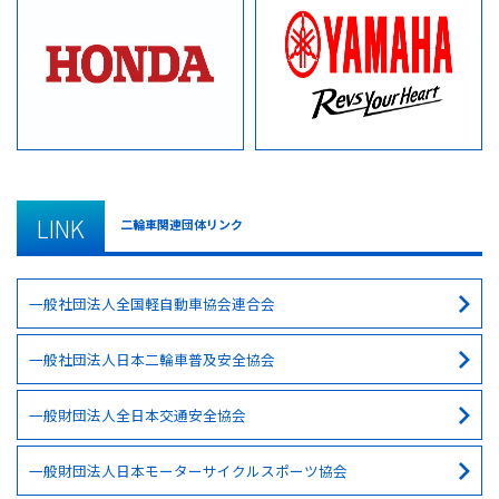
LINK
二輪車関連団体リンク
一般社団法人全国軽自動車協会連合会
一般社団法人日本二輪車普及安全協会
一般財団法人全日本交通安全協会
一般財団法人日本モーターサイクルスポーツ協会