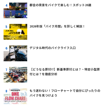
都会の夜景をバイクで楽しむ！スポット20選
2026年版「バイク月間」を詳しく解説！
デジタル時代のバイクライフ入口
【どうなる原付!?】新基準原付とは？・特定小型原
付とは？を徹底分析
もう迷わない！フローチャートで自分にぴったりの
バイクを見つけよう