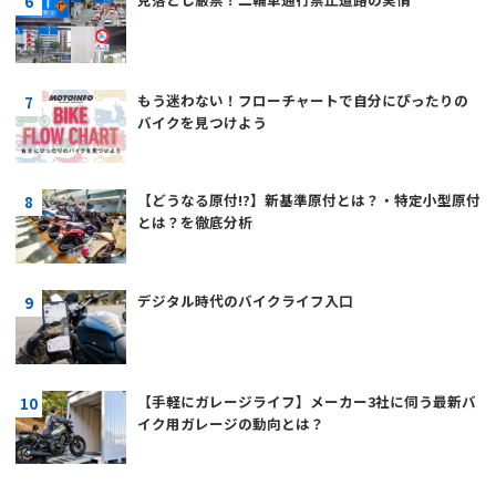
もう迷わない！フローチャートで自分にぴったりの
バイクを見つけよう
【どうなる原付!?】新基準原付とは？・特定小型原付
とは？を徹底分析
デジタル時代のバイクライフ入口
【手軽にガレージライフ】メーカー3社に伺う最新バ
イク用ガレージの動向とは？