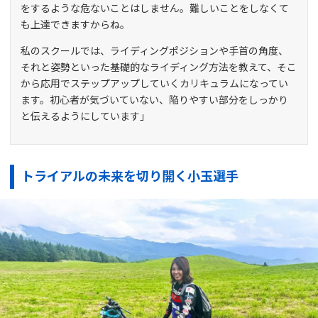
をするような危ないことはしません。難しいことをしなくて
も上達できますからね。
私のスクールでは、ライディングポジションや手首の角度、
それと姿勢といった基礎的なライディング方法を教えて、そこ
から応用でステップアップしていくカリキュラムになってい
ます。初心者が気づいていない、陥りやすい部分をしっかり
と伝えるようにしています」
トライアルの未来を切り開く小玉選手