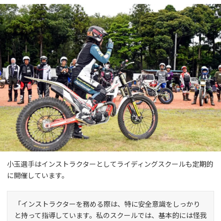
小玉選手はインストラクターとしてライディングスクールも定期的
に開催しています。
「インストラクターを務める際は、特に安全意識をしっかり
と持って指導しています。私のスクールでは、基本的には怪我