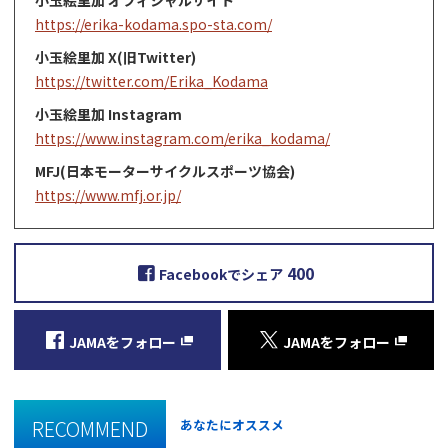
小玉絵里加 オフィシャルサイト
https://erika-kodama.spo-sta.com/
小玉絵里加 X(旧Twitter)
https://twitter.com/Erika_Kodama
小玉絵里加 Instagram
https://www.instagram.com/erika_kodama/
MFJ(日本モーターサイクルスポーツ協会)
https://www.mfj.or.jp/
400
Facebookでシェア
JAMAをフォロー
JAMAをフォロー
RECOMMEND
あなたにオススメ