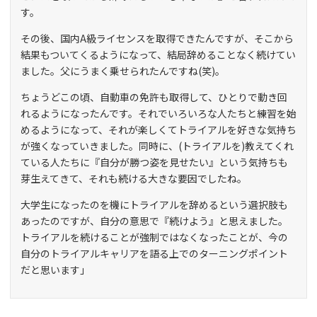
す。
その後、国内A級ライセンスを取得できたんですが、そこから
結果もついてくるようになって、結局辞めることなく続けてい
ました。父にうまく乗せられたんですね(笑)。
ちょうどこの頃、自動車の免許も取得して、ひとりで動き回
れるようになったんです。それでいろいろな人たちと練習を始
めるようになって、それが楽しくてトライアルを好きな気持ち
が強くなっていきました。同時に、(トライアルを)教えてくれ
ている人たちに『自分が勝つ姿を見せたい』という気持ちも
芽生えてきて、それも続ける大きな要因でしたね。
大学生になったのを機にトライアルを辞めるという選択肢も
あったのですが、自分の意思で『続けよう』と思えました。
トライアルを続けることが強制ではなくなったことが、今の
自分のトライアルキャリアを語る上でのターニングポイント
だと思います」