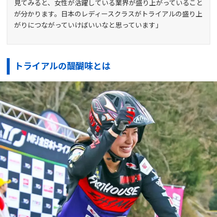
見てみると、女性が活躍している業界が盛り上がっていること
が分かります。日本のレディースクラスがトライアルの盛り上
がりにつながっていけばいいなと思っています」
トライアルの醍醐味とは