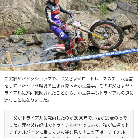
ご実家がバイクショップで、お父さまがロードレースのチーム運営
をしていたという環境で生まれ育った小玉選手。そのお父さまがト
ライアルに方向転換されたことから、小玉選手もトライアルの道に
進むことになりました。
「父がトライアルに転向したのが2000年で、私が10歳の頃で
した。元々父は趣味でトライアルをやっていて、私が広場でト
ライアルバイクに乗っていた姿を見て『この子はトライアル