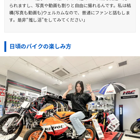
られますし、写真や動画も割りと自由に撮れるんです。私は結
構(写真も動画も)ウェルカムなので、普通にファンと話もしま
す。是非“推し活”をしてみてください」
日頃のバイクの楽しみ方