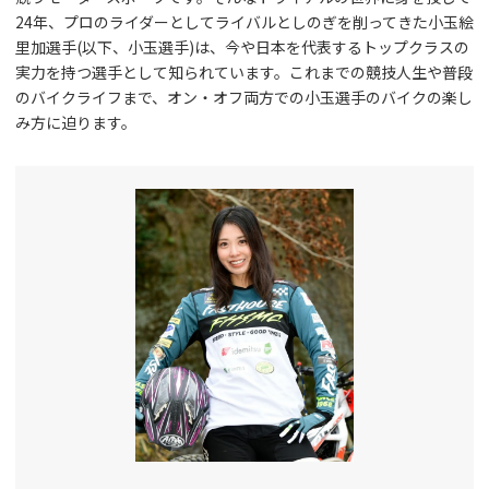
24年、プロのライダーとしてライバルとしのぎを削ってきた小玉絵
里加選手(以下、小玉選手)は、今や日本を代表するトップクラスの
実力を持つ選手として知られています。これまでの競技人生や普段
のバイクライフまで、オン・オフ両方での小玉選手のバイクの楽し
み方に迫ります。