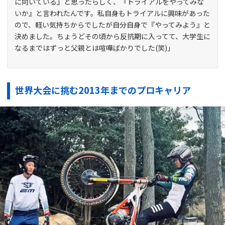
に向いている』と思ったらしく、『トライアルをやってみな
いか』と言われたんです。私自身もトライアルに興味があった
ので、軽い気持ちからでしたが自分自身で『やってみよう』と
決めました。ちょうどその頃から反抗期に入ってて、大学生に
なるまではずっと父親とは喧嘩ばかりでした(笑)」
世界大会に挑む2013年までのプロキャリア