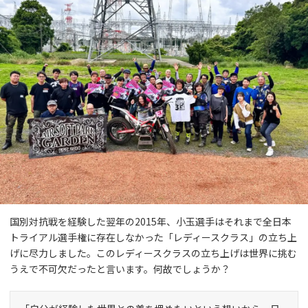
国別対抗戦を経験した翌年の2015年、小玉選手はそれまで全日本
トライアル選手権に存在しなかった「レディースクラス」の立ち上
げに尽力しました。このレディースクラスの立ち上げは世界に挑む
うえで不可欠だったと言います。何故でしょうか？