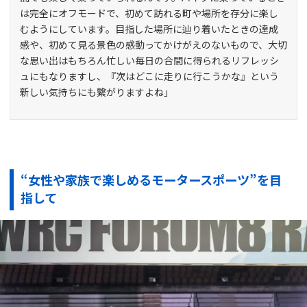
は完全にオフモードで、初めて訪れる町や場所を存分に楽し
むようにしています。目指した場所に辿り着いたときの達成
感や、初めて見る景色の感動ってかけがえのないもので、大切
な思い出はもちろん忙しい毎日の合間に得られるリフレッシ
ュにもなりますし、『次はどこに走りに行こうかな』という
新しい気持ちにも繋がりますよね」
“女性や家族で楽しめるモータースポーツ”を目
指して