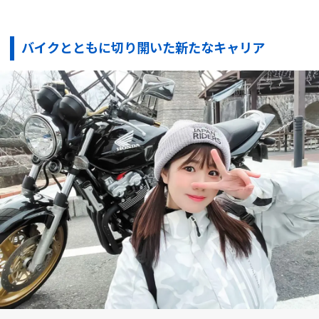
バイクとともに切り開いた新たなキャリア