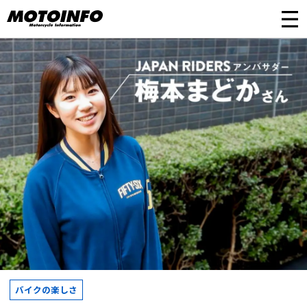
バイクの楽しさ