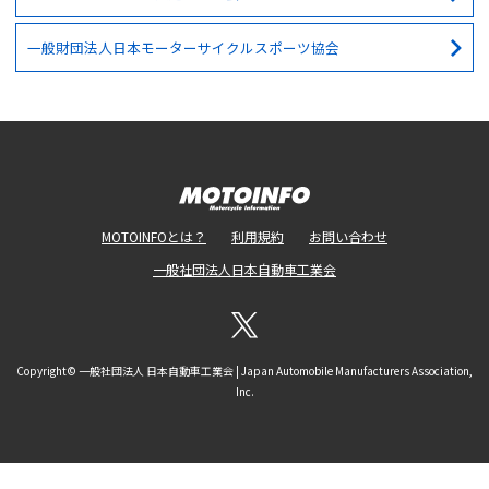
一般財団法人日本モーターサイクルスポーツ協会
MOTOINFOとは？
利用規約
お問い合わせ
一般社団法人日本自動車工業会
Copyright© 一般社団法人 日本自動車工業会 | Japan Automobile Manufacturers Association,
Inc.