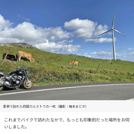
愛車で訪れた四国カルストでの一枚（撮影：梅本まどか）
これまでバイクで訪れたなかで、もっとも印象的だった場所をお伺
いしました。