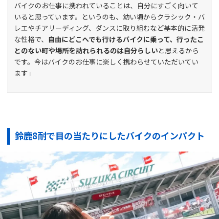
バイクのお仕事に携われていることは、自分にすごく向いて
いると思っています。というのも、幼い頃からクラシック・バ
レエやチアリーディング、ダンスに取り組むなど基本的に活発
な性格で、
自由にどこへでも行けるバイクに乗って、行ったこ
とのない町や場所を訪れられるのは自分らしい
と思えるから
です。今はバイクのお仕事に楽しく携わらせていただいてい
ます」
鈴鹿8耐で目の当たりにしたバイクのインパクト