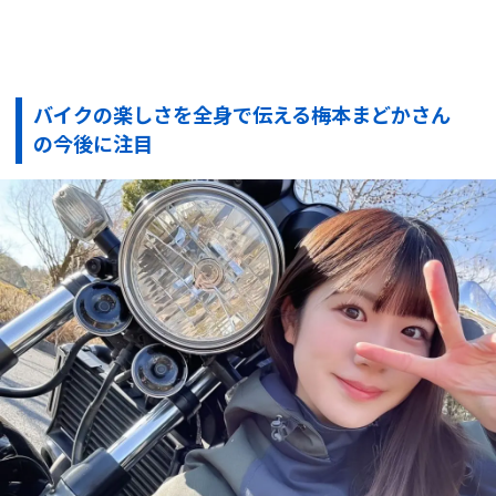
バイクの楽しさを全身で伝える梅本まどかさん
の今後に注目