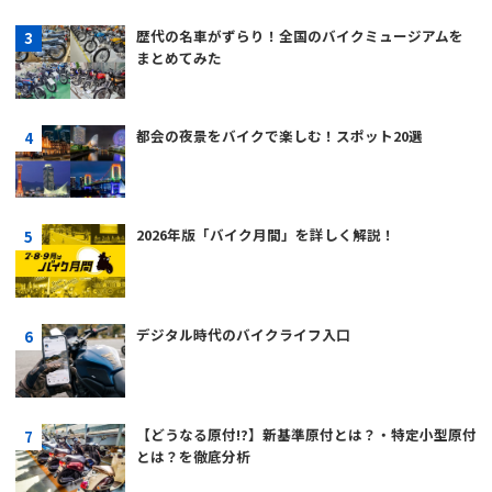
歴代の名車がずらり！全国のバイクミュージアムを
まとめてみた
都会の夜景をバイクで楽しむ！スポット20選
2026年版「バイク月間」を詳しく解説！
デジタル時代のバイクライフ入口
【どうなる原付!?】新基準原付とは？・特定小型原付
とは？を徹底分析