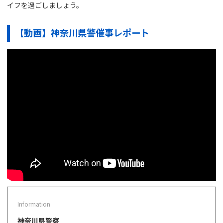
イフを過ごしましょう。
【動画】神奈川県警催事レポート
神奈川県警察