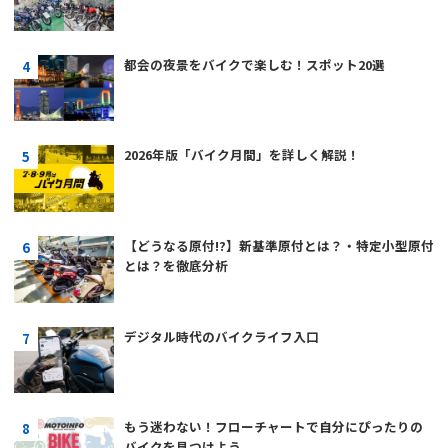
都会の夜景をバイクで楽しむ！スポット20選
2026年版「バイク月間」を詳しく解説！
【どうなる原付!?】新基準原付とは？・特定小型原付
とは？を徹底分析
デジタル時代のバイクライフ入口
もう迷わない！フローチャートで自分にぴったりの
バイクを見つけよう