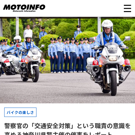
バイクの楽しさ
警察官の「交通安全対策」という職責の意識を
高める神奈川県警主催の催事をレポート