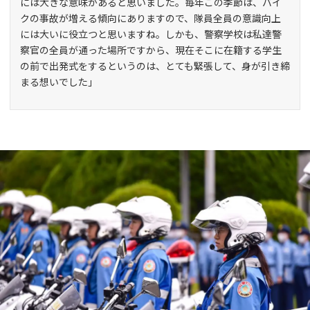
には大きな意味があると思いました。毎年この季節は、バイ
クの事故が増える傾向にありますので、隊員全員の意識向上
には大いに役立つと思いますね。しかも、警察学校は私達警
察官の全員が通った場所ですから、現在そこに在籍する学生
の前で出発式をするというのは、とても緊張して、身が引き締
まる想いでした」