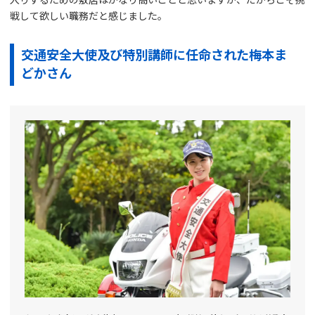
戦して欲しい職務だと感じました。
交通安全大使及び特別講師に任命された梅本ま
どかさん