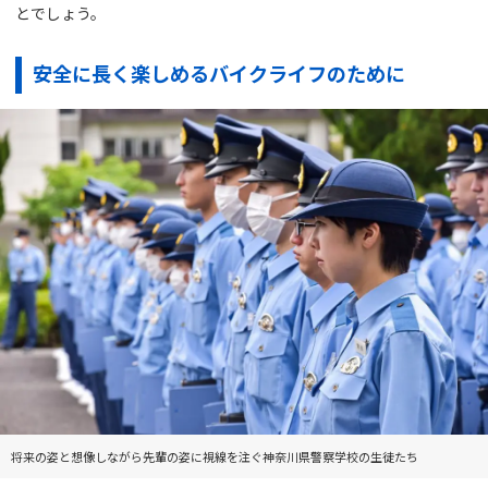
とでしょう。
安全に長く楽しめるバイクライフのために
将来の姿と想像しながら先輩の姿に視線を注ぐ神奈川県警察学校の生徒たち