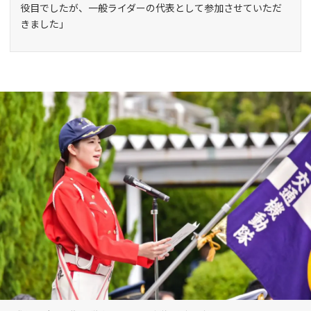
役目でしたが、一般ライダーの代表として参加させていただ
きました」