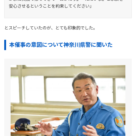
安心させるということを約束してください」
とスピーチしていたのが、とても印象的でした。
本催事の意図について神奈川県警に聞いた