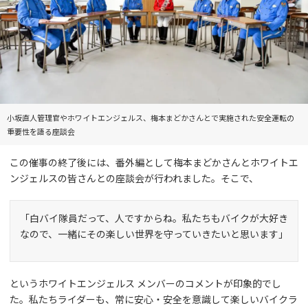
小坂直人管理官やホワイトエンジェルス、梅本まどかさんとで実施された安全運転の
重要性を語る座談会
この催事の終了後には、番外編として梅本まどかさんとホワイトエ
ンジェルスの皆さんとの座談会が行われました。そこで、
「白バイ隊員だって、人ですからね。私たちもバイクが大好き
なので、一緒にその楽しい世界を守っていきたいと思います」
というホワイトエンジェルス メンバーのコメントが印象的でし
た。私たちライダーも、常に安心・安全を意識して楽しいバイクラ