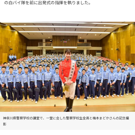
の白バイ隊を前に出発式の指揮を執りました。
神奈川県警察学校の講堂で、一堂に会した警察学校生全員と梅本まどかさんの記念撮
影