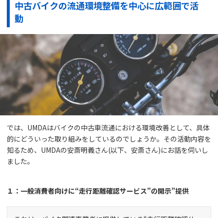
中古バイクの流通環境整備を中心に広範囲で活
動
では、UMDAはバイクの中古車流通における環境改善として、具体
的にどういった取り組みをしているのでしょうか。その活動内容を
知るため、UMDAの安斎明義さん(以下、安斎さん)にお話を伺いし
ました。
１：一般消費者向けに“走行距離確認サービス”の開示”提供