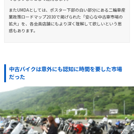
またUMDAとしては、ポスター下部の白い部分にある二輪車産
業政策ロードマップ2030で掲げられた「安心な中古車市場の
拡大」を、各会員店舗にもより深く理解して欲しいという思
惑もあります。
中古バイクは意外にも認知に時間を要した市場
だった