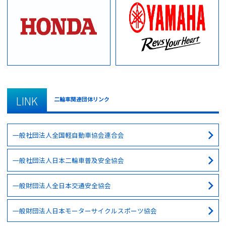
LINK
二輪車関連団体リンク
一般社団法人全国軽自動車協会連合会
一般社団法人日本二輪車普及安全協会
一般財団法人全日本交通安全協会
一般財団法人日本モーターサイクルスポーツ協会