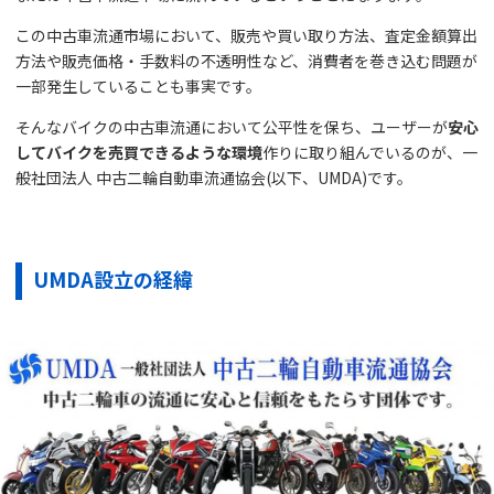
この中古車流通市場において、販売や買い取り方法、査定金額算出
方法や販売価格・手数料の不透明性など、消費者を巻き込む問題が
一部発生していることも事実です。
そんなバイクの中古車流通において公平性を保ち、ユーザーが
安心
してバイクを売買できるような環境
作りに取り組んでいるのが、一
般社団法人 中古二輪自動車流通協会(以下、UMDA)です。
UMDA設立の経緯