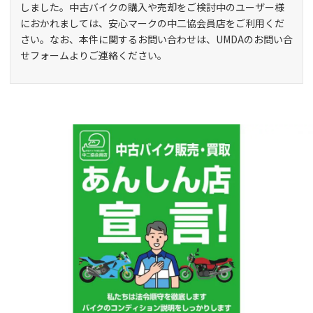
しました。中古バイクの購入や売却をご検討中のユーザー様
におかれましては、安心マークの中二協会員店をご利用くだ
さい。なお、本件に関するお問い合わせは、UMDAのお問い合
せフォームよりご連絡ください。