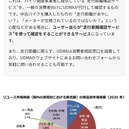
これは、バイク関連事業者に提供している“走行距離確認サー
ビス”を、一般の消費者向けにUDMAが代行して確認するもの
です。中古バイクを購入したものの「走行距離があやし
い？」「メーターが交換されているのではないか？」という
心配などがある場合に、
ユーザー自らが“走行距離確認サービ
ス”を使って確認をすることができるサービス
になっていま
す。
また、走行距離に限らず、UDMAは消費者相談窓口を設置して
おり、UDMAのウェブサイトにあるお問い合わせフォームから
気軽に問い合わせることも可能です。