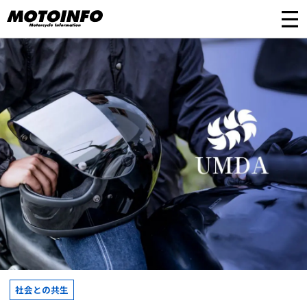
社会との共生