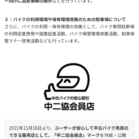
ー向けに品質情報の開示
などを行っています。
３：バイクの利用環境や保有環境改善のための駐車場について
さらに、バイクの利用・保有環境の改善として、バイク専用駐車場
の利用促進啓発や設置促進活動、バイク保管環境改善活動、駐車保
管マナー啓発活動なども行っています。
2021年11月16日より、
ユーザーが安心して中古バイク売買の
できる販売店として、「中二協会員店」マーク
を作成・公開