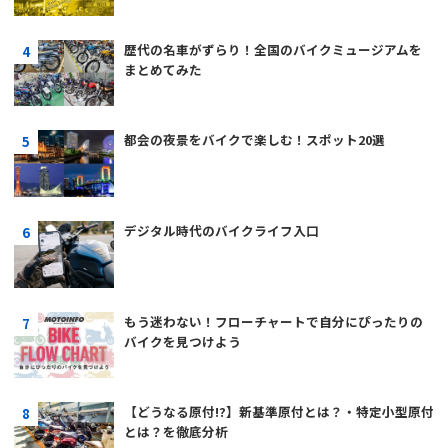
歴代の名車がずらり！全国のバイクミュージアムを
まとめてみた
都会の夜景をバイクで楽しむ！スポット20選
デジタル時代のバイクライフ入口
もう迷わない！フローチャートで自分にぴったりの
バイクを見つけよう
【どうなる原付!?】新基準原付とは？・特定小型原付
とは？を徹底分析