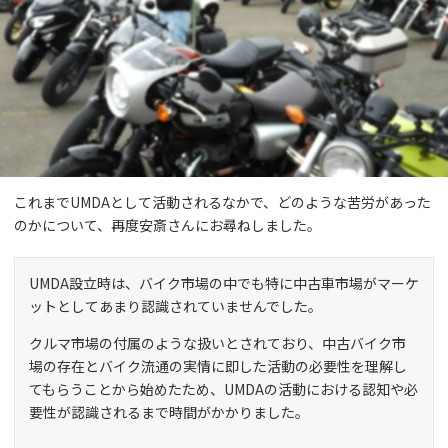
これまでUMDAとして活動されるなかで、どのような苦労があった
のかについて、再度安斎さんにお尋ねしました。
UMDA設立時は、バイク市場の中でも特に中古車市場がマーケ
ットとしてあまり認識されていませんでした。
クルマ市場の付属のような扱いとされており、中古バイク市
場の存在とバイク流通の実情に即した活動の必要性を理解し
てもらうことから始めたため、UMDAの活動における認知や必
要性が認識されるまで時間がかかりました。