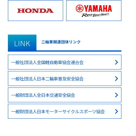
LINK
二輪車関連団体リンク
一般社団法人全国軽自動車協会連合会
一般社団法人日本二輪車普及安全協会
一般財団法人全日本交通安全協会
一般財団法人日本モーターサイクルスポーツ協会