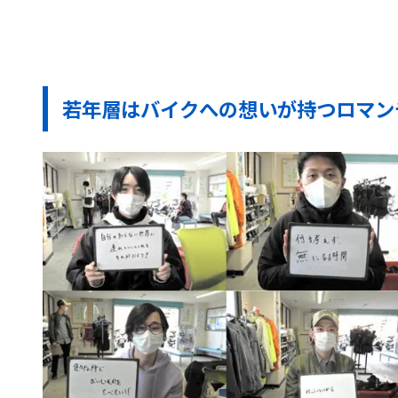
若年層はバイクへの想いが持つロマン