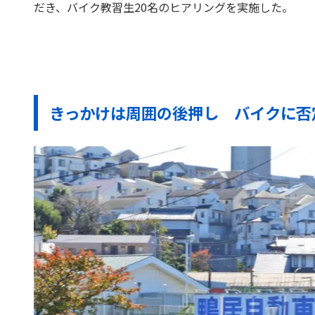
だき、バイク教習生20名のヒアリングを実施した。
きっかけは周囲の後押し バイクに否