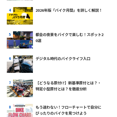
2026年版「バイク月間」を詳しく解説！
都会の夜景をバイクで楽しむ！スポット2
0選
デジタル時代のバイクライフ入口
【どうなる原付!?】新基準原付とは？・
特定小型原付とは？を徹底分析
もう迷わない！フローチャートで自分に
ぴったりのバイクを見つけよう