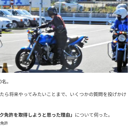
0名。
たら将来やってみたいことまで、いくつかの質問を投げかけ
ク免許を取得しようと思った理由」
について伺った。
輪免許