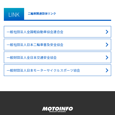
LINK
二輪車関連団体リンク
一般社団法人全国軽自動車協会連合会
一般社団法人日本二輪車普及安全協会
一般財団法人全日本交通安全協会
一般財団法人日本モーターサイクルスポーツ協会