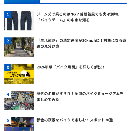
ジーンズで乗るのはNG？普段着風でも実は別物、
「バイクデニム」の中身を知る
「生活道路」の法定速度が30km/hに！対象になる道
路の見分け方
2026年版「バイク月間」を詳しく解説！
歴代の名車がずらり！全国のバイクミュージアムを
まとめてみた
都会の夜景をバイクで楽しむ！スポット20選