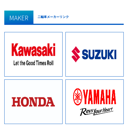
MAKER
二輪車メーカーリンク