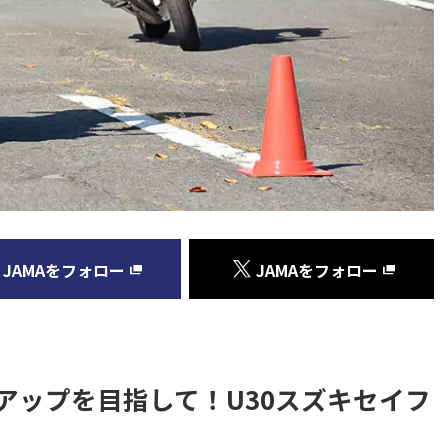
JAMAをフォロー
JAMAをフォロー
アップを目指して！U30スズキセイフ