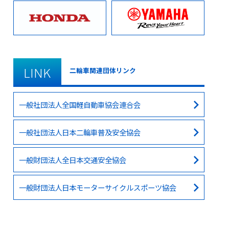
LINK
二輪車関連団体リンク
一般社団法人全国軽自動車協会連合会
一般社団法人日本二輪車普及安全協会
一般財団法人全日本交通安全協会
一般財団法人日本モーターサイクルスポーツ協会