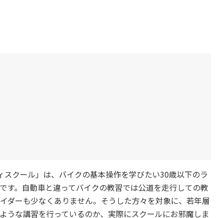
ティスクール」は、バイクの基本操作を学びたい30歳以下のラ
です。自動車と違ってバイクの教習では公道を走行しての教
イダーも少なくありません。そうした方々を対象に、若年層
ような講習を行っているのか、実際にスクールにお邪魔しま