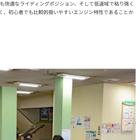
も快適なライディングポジション、そして低速域で粘り強く
すく、初心者でも比較的扱いやすいエンジン特性であることか