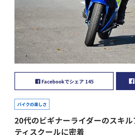
Facebookでシェア
145
バイクの楽しさ
20代のビギナーライダーのスキル
ティスクールに密着