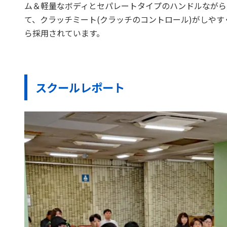
ム＆軽量なボディとセパレートタイプのハンドルながら
て、クラッチミート(クラッチのコントロール)がしや
ら採用されています。
スクールレポート