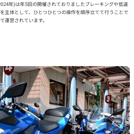
2024年)は年5回の開催されておりましたブレーキングや低速
を主体として、ひとつひとつの操作を順序立てて行うことで
で運営されています。