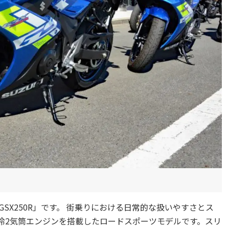
SX250R」です。 街乗りにおける日常的な扱いやすさとス
水冷2気筒エンジンを搭載したロードスポーツモデルです。スリ