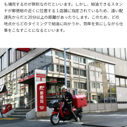
も補充するのが鉄則なのだといいます。しかし、給油できるスタン
ドが郵便局の近くに位置する１店舗に指定されているため、遠い配
達先からだと20分以上の距離があったりします。このため、どの
地点からどのタイミングで給油に向かうか、効率を気にしながら仕
事をこなすことになるといいます。