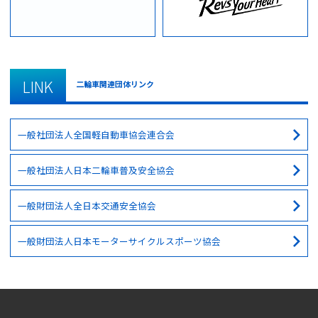
LINK
二輪車関連団体リンク
一般社団法人全国軽自動車協会連合会
一般社団法人日本二輪車普及安全協会
一般財団法人全日本交通安全協会
一般財団法人日本モーターサイクルスポーツ協会