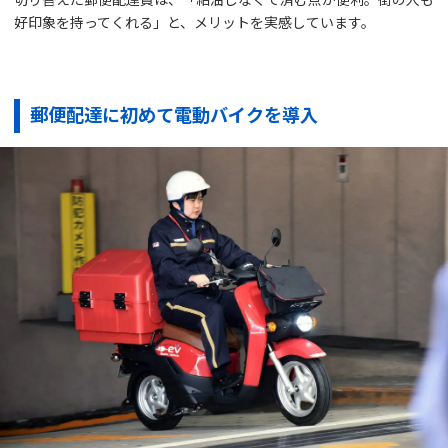
好印象を持ってくれる」と、メリットを実感しています。
郵便配達に初めて電動バイクを導入