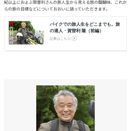
紀以上におよぶ賀曽利さんの旅人生から見える旅の醍醐味、これか
らの旅の目標などについておおいに語っていただきます。