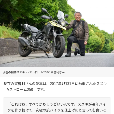
現在の相棒スズキ・Vストローム250と賀曽利さん
現在の賀曽利さんの愛車は、2017年7月31日に納車されたスズキ
「Vストローム250」です。
「これはね、すべてがちょうどいいんです。スズキが長年バイ
クを作り続けて、究極の旅バイクを仕上げたと言っても良いと