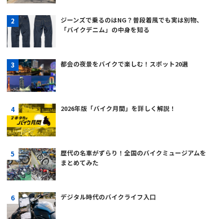
ジーンズで乗るのはNG？普段着風でも実は別物、
「バイクデニム」の中身を知る
都会の夜景をバイクで楽しむ！スポット20選
2026年版「バイク月間」を詳しく解説！
歴代の名車がずらり！全国のバイクミュージアムを
まとめてみた
デジタル時代のバイクライフ入口