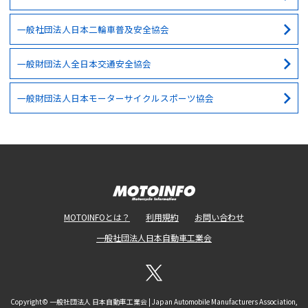
一般社団法人日本二輪車普及安全協会
一般財団法人全日本交通安全協会
一般財団法人日本モーターサイクルスポーツ協会
MOTOINFOとは？
利用規約
お問い合わせ
一般社団法人日本自動車工業会
Copyright© 一般社団法人 日本自動車工業会 | Japan Automobile Manufacturers Association,