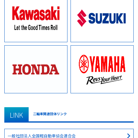
LINK
二輪車関連団体リンク
一般社団法人全国軽自動車協会連合会