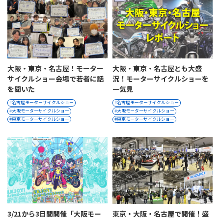
大阪・東京・名古屋！モーター
大阪・東京・名古屋とも大盛
サイクルショー会場で若者に話
況！モーターサイクルショーを
を聞いた
一気見
名古屋モーターサイクルショー
名古屋モーターサイクルショー
大阪モーターサイクルショー
大阪モーターサイクルショー
東京モーターサイクルショー
東京モーターサイクルショー
3/21から3日間開催「大阪モー
東京・大阪・名古屋で開催！盛