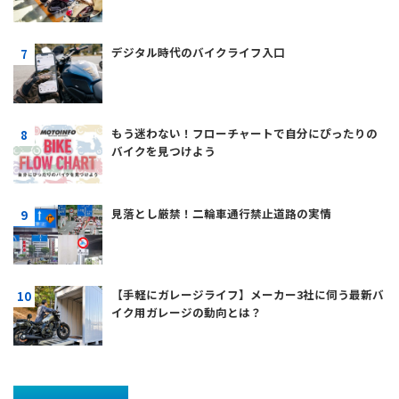
デジタル時代のバイクライフ入口
もう迷わない！フローチャートで自分にぴったりの
バイクを見つけよう
見落とし厳禁！二輪車通行禁止道路の実情
【手軽にガレージライフ】メーカー3社に伺う最新バ
イク用ガレージの動向とは？