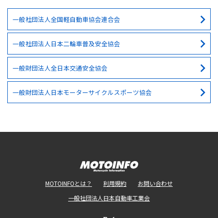
一般社団法人全国軽自動車協会連合会
一般社団法人日本二輪車普及安全協会
一般財団法人全日本交通安全協会
一般財団法人日本モーターサイクルスポーツ協会
MOTOINFOとは？
利用規約
お問い合わせ
一般社団法人日本自動車工業会