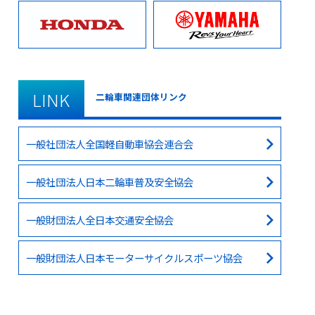
LINK
二輪車関連団体リンク
一般社団法人全国軽自動車協会連合会
一般社団法人日本二輪車普及安全協会
一般財団法人全日本交通安全協会
一般財団法人日本モーターサイクルスポーツ協会