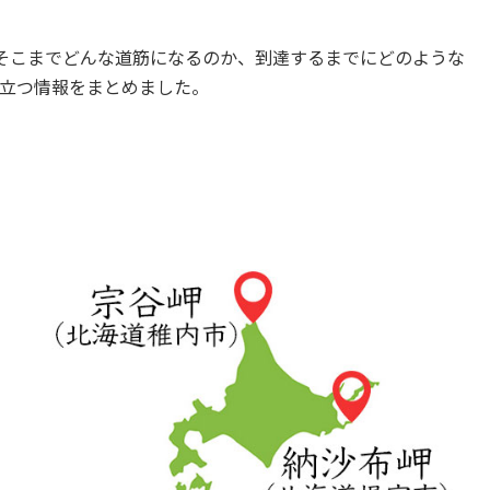
そこまでどんな道筋になるのか、到達するまでにどのような
立つ情報をまとめました。