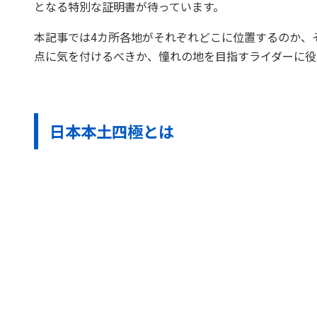
となる特別な証明書が待っています。
本記事では4カ所各地がそれぞれどこに位置するのか、
点に気を付けるべきか、憧れの地を目指すライダーに役
日本本土四極とは