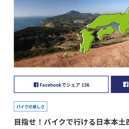
Facebookでシェア
156
バイクの楽しさ
目指せ！バイクで行ける日本本土