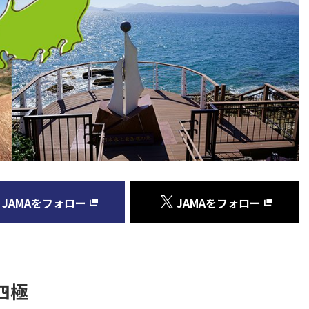
JAMAをフォロー
JAMAをフォロー
四極