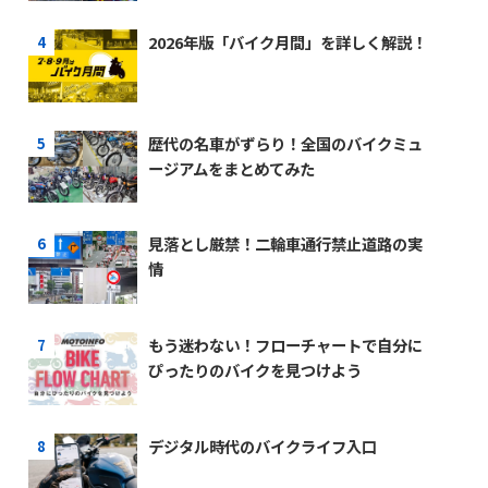
2026年版「バイク月間」を詳しく解説！
歴代の名車がずらり！全国のバイクミュ
ージアムをまとめてみた
見落とし厳禁！二輪車通行禁止道路の実
情
もう迷わない！フローチャートで自分に
ぴったりのバイクを見つけよう
デジタル時代のバイクライフ入口