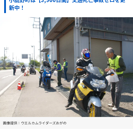
新中！
画像提供：ウエルカムライダーズおがの