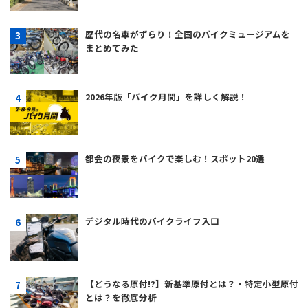
歴代の名車がずらり！全国のバイクミュージアムを
まとめてみた
2026年版「バイク月間」を詳しく解説！
都会の夜景をバイクで楽しむ！スポット20選
デジタル時代のバイクライフ入口
【どうなる原付!?】新基準原付とは？・特定小型原付
とは？を徹底分析