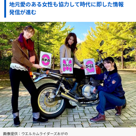
地元愛のある女性も協力して時代に即した情報
発信が進む
画像提供：ウエルカムライダーズおがの