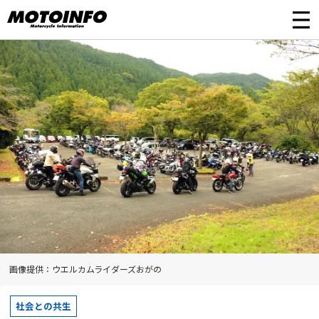
画像提供：ウエルカムライダーズおがの
社会との共生