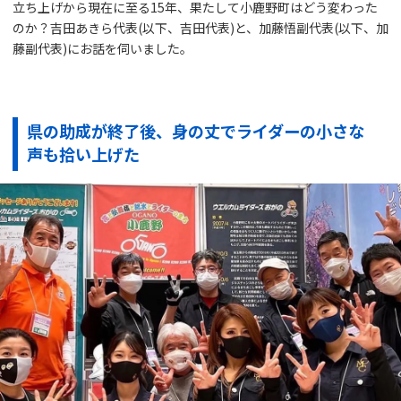
立ち上げから現在に至る15年、果たして小鹿野町はどう変わった
のか？吉田あきら代表(以下、吉田代表)と、加藤悟副代表(以下、加
藤副代表)にお話を伺いました。
県の助成が終了後、身の丈でライダーの小さな
声も拾い上げた