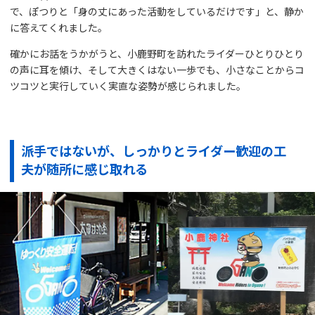
で、ぽつりと「身の丈にあった活動をしているだけです」と、静か
に答えてくれました。
確かにお話をうかがうと、小鹿野町を訪れたライダーひとりひとり
の声に耳を傾け、そして大きくはない一歩でも、小さなことからコ
ツコツと実行していく実直な姿勢が感じられました。
派手ではないが、しっかりとライダー歓迎の工
夫が随所に感じ取れる