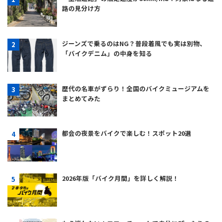
路の見分け方
ジーンズで乗るのはNG？普段着風でも実は別物、
「バイクデニム」の中身を知る
歴代の名車がずらり！全国のバイクミュージアムを
まとめてみた
都会の夜景をバイクで楽しむ！スポット20選
2026年版「バイク月間」を詳しく解説！