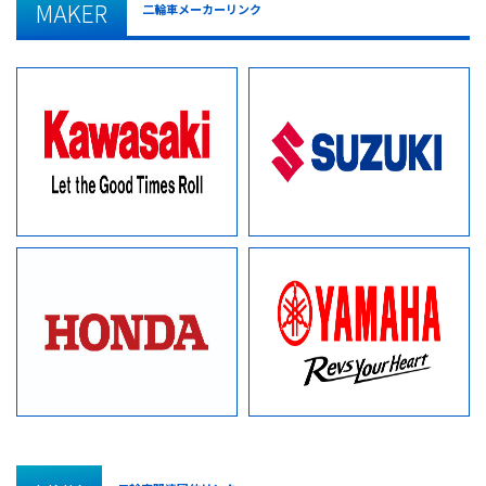
MAKER
二輪車メーカーリンク