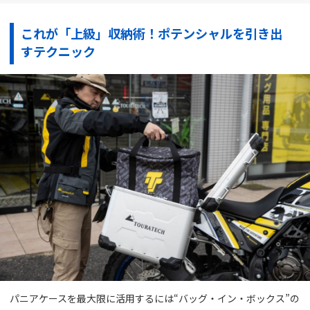
これが「上級」収納術！ポテンシャルを引き出
すテクニック
パニアケースを最大限に活用するには“バッグ・イン・ボックス”の