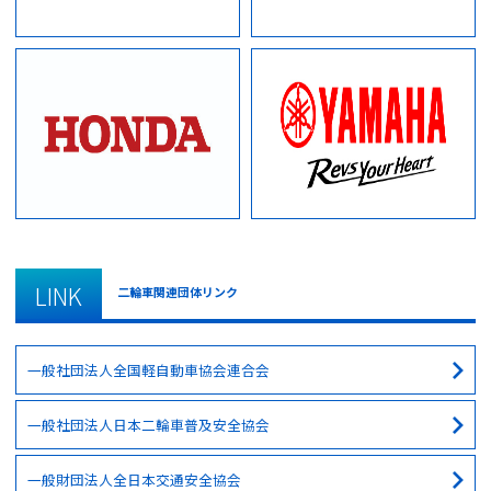
LINK
二輪車関連団体リンク
一般社団法人全国軽自動車協会連合会
一般社団法人日本二輪車普及安全協会
一般財団法人全日本交通安全協会