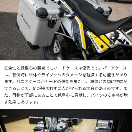
安全性と低重心の観点でもハードケースは優秀です。パニアケース
は、転倒時に車体やライダーへのダメージを軽減する可能性があり
ます。パニアケースがガードの役割を果たし、車体との間に空間が
できることで、足が挟まれずに人が守られる場合があるのです。ま
た、荷物が下部にあることで低重心に貢献し、バイクの安定感が増
す効果もあります。