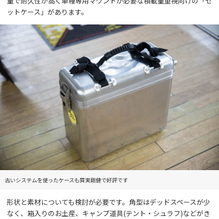
量で耐久性が高く車種専用マウントが必要な積載量重視向けの「セ
ットケース」があります。
古いシステムを使ったケースも質実剛健で好評です
形状と素材についても検討が必要です。角型はデッドスペースが少
なく、箱入りのお土産、キャンプ道具(テント・シュラフ)などがき