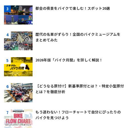
都会の夜景をバイクで楽しむ！スポット20選
歴代の名車がずらり！全国のバイクミュージアムを
まとめてみた
2026年版「バイク月間」を詳しく解説！
【どうなる原付!?】新基準原付とは？・特定小型原付
とは？を徹底分析
もう迷わない！フローチャートで自分にぴったりの
バイクを見つけよう