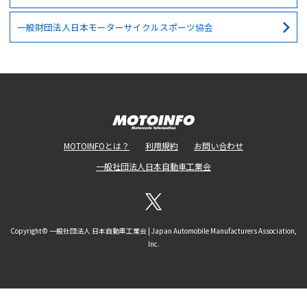
一般財団法人日本モーターサイクルスポーツ協会
MOTOINFOとは？
利用規約
お問い合わせ
一般社団法人日本自動車工業会
Copyright© 一般社団法人 日本自動車工業会 | Japan Automobile Manufacturers Association,
Inc.