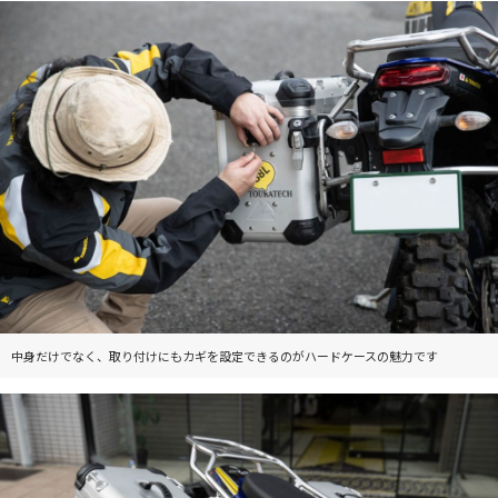
中身だけでなく、取り付けにもカギを設定できるのがハードケースの魅力です