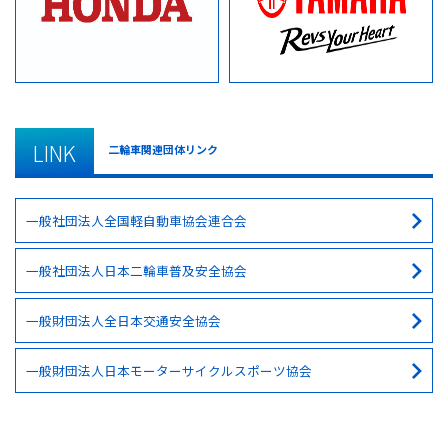
LINK
二輪車関連団体リンク
一般社団法人全国軽自動車協会連合会
一般社団法人日本二輪車普及安全協会
一般財団法人全日本交通安全協会
一般財団法人日本モーターサイクルスポーツ協会