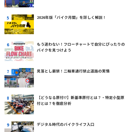
2026年版「バイク月間」を詳しく解説！
もう迷わない！フローチャートで自分にぴったりの
バイクを見つけよう
見落とし厳禁！二輪車通行禁止道路の実情
【どうなる原付!?】新基準原付とは？・特定小型原
付とは？を徹底分析
デジタル時代のバイクライフ入口