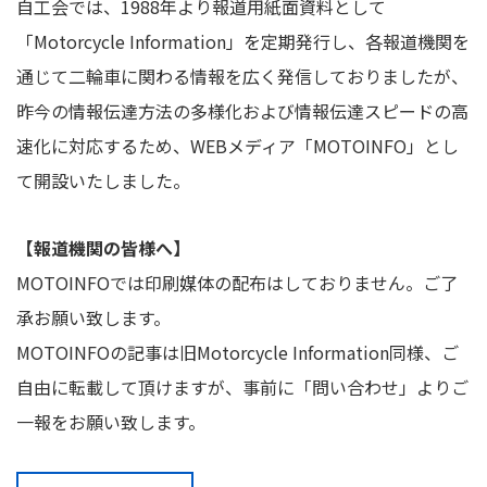
自工会では、1988年より報道用紙面資料として
「Motorcycle Information」を定期発行し、各報道機関を
通じて二輪車に関わる情報を広く発信しておりましたが、
昨今の情報伝達方法の多様化および情報伝達スピードの高
速化に対応するため、WEBメディア「MOTOINFO」とし
て開設いたしました。
【報道機関の皆様へ】
MOTOINFOでは印刷媒体の配布はしておりません。ご了
承お願い致します。
MOTOINFOの記事は旧Motorcycle Information同様、ご
自由に転載して頂けますが、事前に「問い合わせ」よりご
一報をお願い致します。