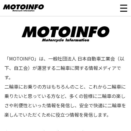
「MOTOINFO」は、一般社団法人 日本自動車工業会（以
下、自工会）が運営する二輪車に関する情報メディアで
す。
二輪車にお乗りの方はもちろんのこと、これから二輪車に
乗りたいと思っている方など、多くの皆様に二輪車の楽し
さや利便性といった情報を発信し、安全で快適に二輪車を
楽しんでいただくために役立つ情報を発信します。