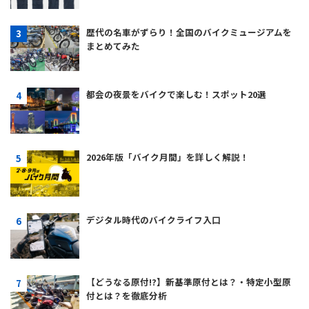
歴代の名車がずらり！全国のバイクミュージアムを
まとめてみた
都会の夜景をバイクで楽しむ！スポット20選
2026年版「バイク月間」を詳しく解説！
デジタル時代のバイクライフ入口
【どうなる原付!?】新基準原付とは？・特定小型原
付とは？を徹底分析