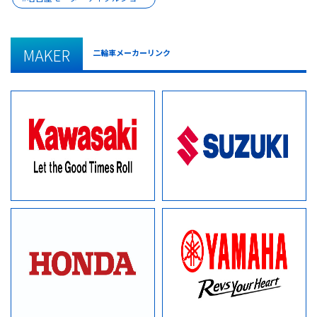
MAKER
二輪車メーカーリンク