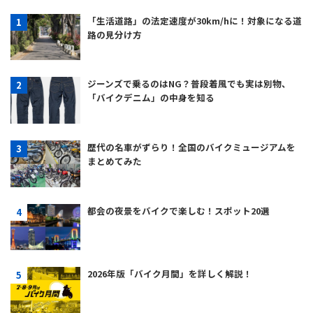
「生活道路」の法定速度が30km/hに！対象になる道
路の見分け方
ジーンズで乗るのはNG？普段着風でも実は別物、
「バイクデニム」の中身を知る
歴代の名車がずらり！全国のバイクミュージアムを
まとめてみた
都会の夜景をバイクで楽しむ！スポット20選
2026年版「バイク月間」を詳しく解説！