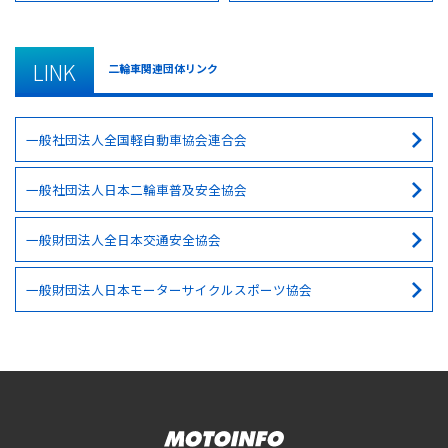
LINK
二輪車関連団体リンク
一般社団法人全国軽自動車協会連合会
一般社団法人日本二輪車普及安全協会
一般財団法人全日本交通安全協会
一般財団法人日本モーターサイクルスポーツ協会