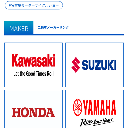
名古屋モーターサイクルショー
MAKER
二輪車メーカーリンク