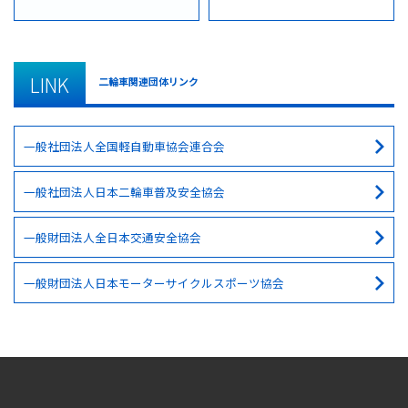
LINK
二輪車関連団体リンク
一般社団法人全国軽自動車協会連合会
一般社団法人日本二輪車普及安全協会
一般財団法人全日本交通安全協会
一般財団法人日本モーターサイクルスポーツ協会