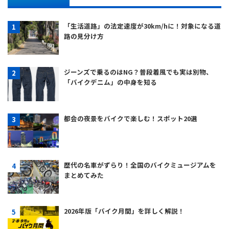
「生活道路」の法定速度が30km/hに！対象になる道
路の見分け方
ジーンズで乗るのはNG？普段着風でも実は別物、
「バイクデニム」の中身を知る
都会の夜景をバイクで楽しむ！スポット20選
歴代の名車がずらり！全国のバイクミュージアムを
まとめてみた
2026年版「バイク月間」を詳しく解説！