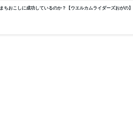
クでまちおこしに成功しているのか？【ウエルカムライダーズおがの】