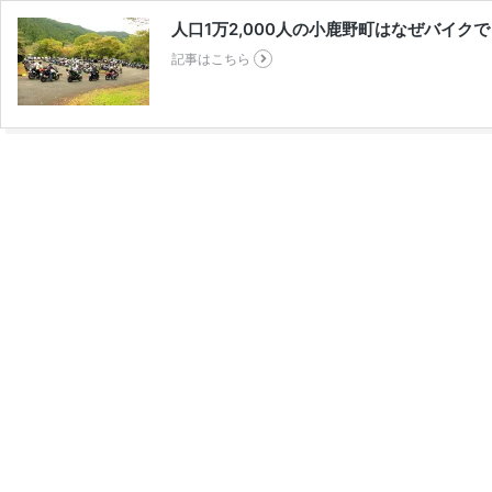
人口1万2,000人の小鹿野町はなぜバイ
記事はこちら