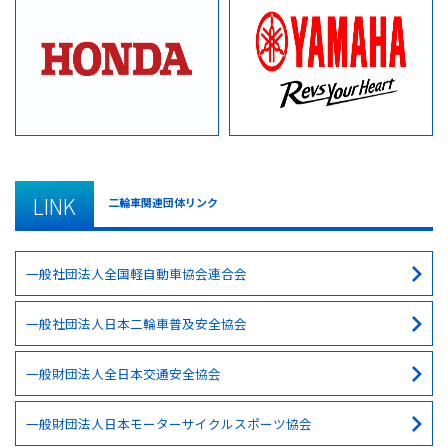
LINK
二輪車関連団体リンク
一般社団法人全国軽自動車協会連合会
一般社団法人日本二輪車普及安全協会
一般財団法人全日本交通安全協会
一般財団法人日本モーターサイクルスポーツ協会