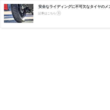
安全なライディングに不可欠なタイヤのメ
記事はこちら