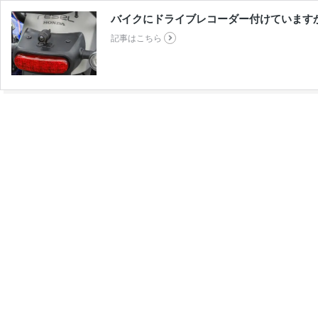
バイクにドライブレコーダー付けています
記事はこちら