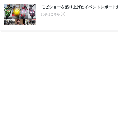
モビショーを盛り上げたイベントレポート
記事はこちら