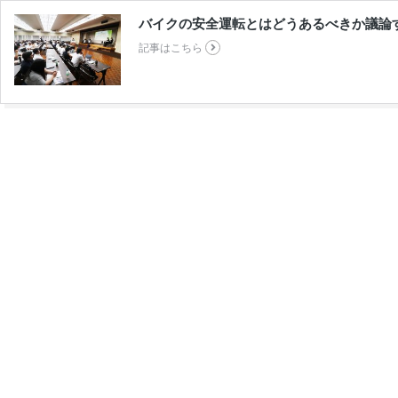
バイクの安全運転とはどうあるべきか議論
記事はこちら