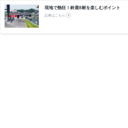
現地で熱狂！鈴鹿8耐を楽しむポイント
記事はこちら